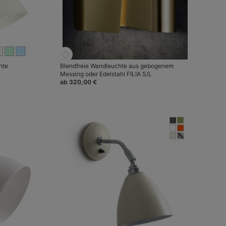
hte
Blendfreie Wandleuchte aus gebogenem
Messing oder Edelstahl FILIA S/L
ab 320,00 €