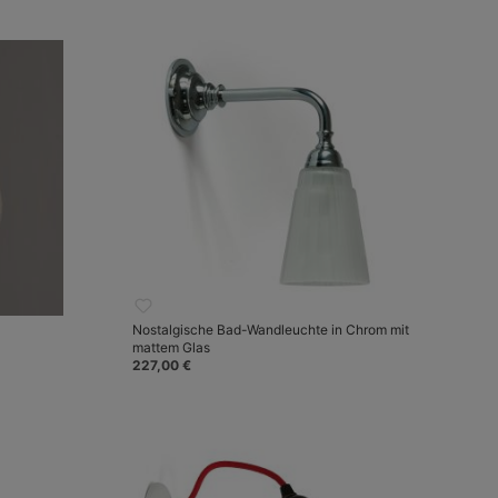
Nostalgische Bad-Wandleuchte in Chrom mit
mattem Glas
227,00 €