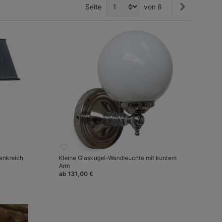
Seite
von 8
ankreich
Kleine Glaskugel-Wandleuchte mit kurzem
Arm
ab 131,00 €