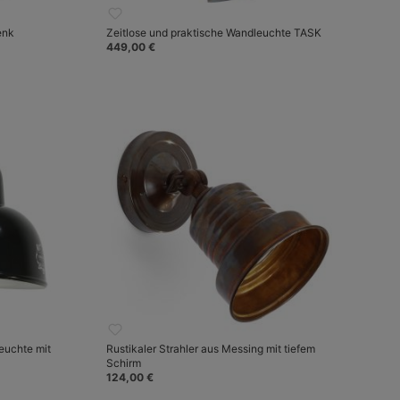
enk
Zeitlose und praktische Wandleuchte TASK
449,00 €
uchte mit
Rustikaler Strahler aus Messing mit tiefem
Schirm
124,00 €