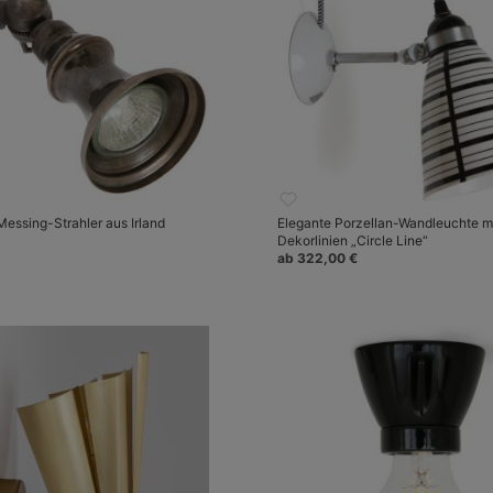
Messing-Strahler aus Irland
Elegante Porzellan-Wandleuchte m
Dekorlinien „Circle Line“
ab 322,00 €