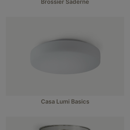
Brossier Saderne
Casa Lumi Basics