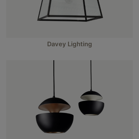
Davey Lighting