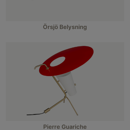
Örsjö Belysning
Pierre Guariche