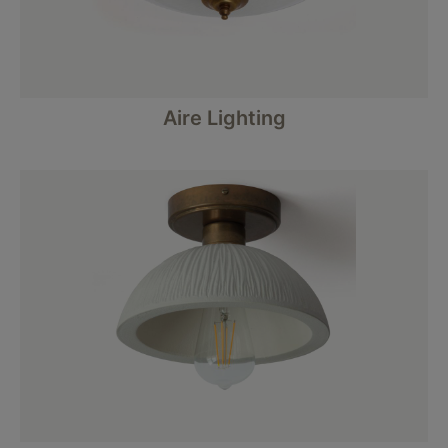
Aire Lighting