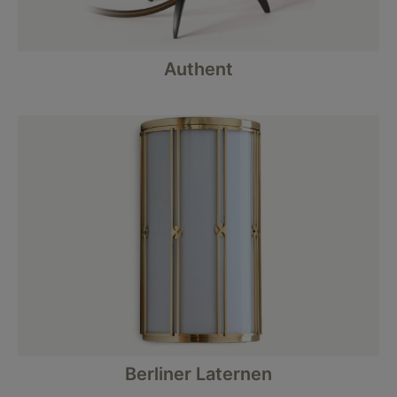
Authent
Berliner Laternen