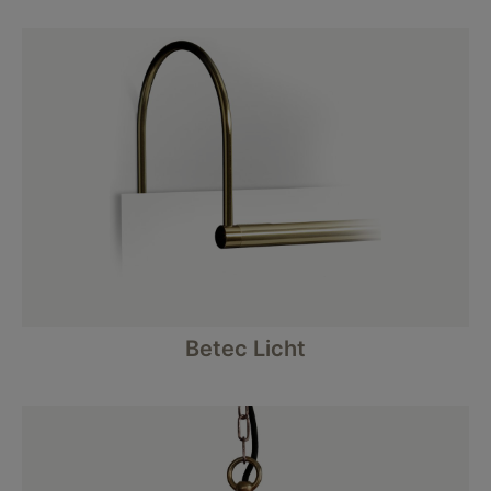
Betec Licht