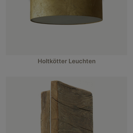
Holtkötter Leuchten