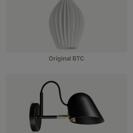
Original BTC