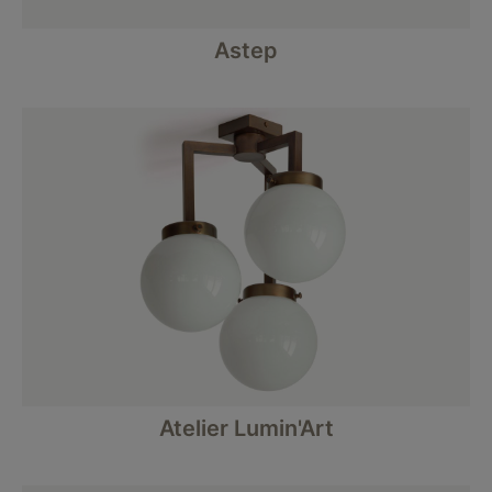
Astep
Atelier Lumin'Art