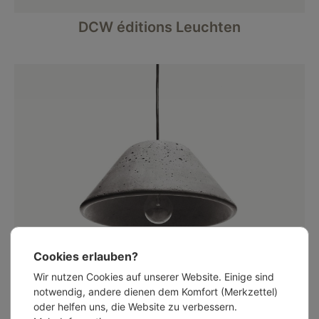
DCW éditions Leuchten
Cookies erlauben?
Design-Betonleuchten
Wir nutzen Cookies auf unserer Website. Einige sind
notwendig, andere dienen dem Komfort (Merkzettel)
oder helfen uns, die Website zu verbessern.