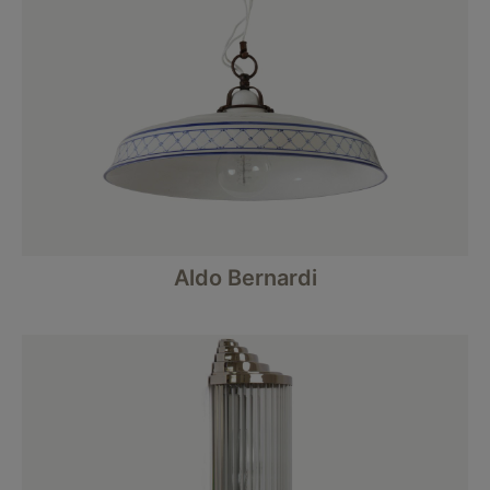
Aldo Bernardi