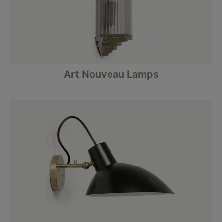
Art Nouveau Lamps