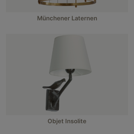
Münchener Laternen
Objet Insolite