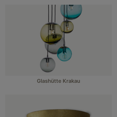
Glashütte Krakau