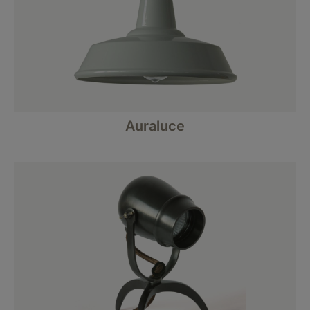
Auraluce