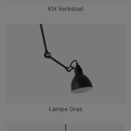
KH Verkstad
Lampe Gras