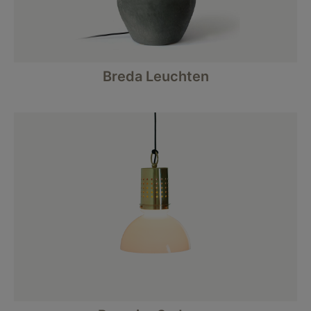
Breda Leuchten