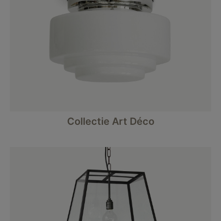
Collectie Art Déco