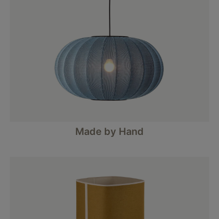
Made by Hand