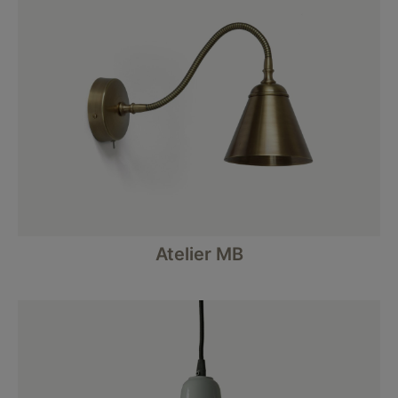
Atelier MB