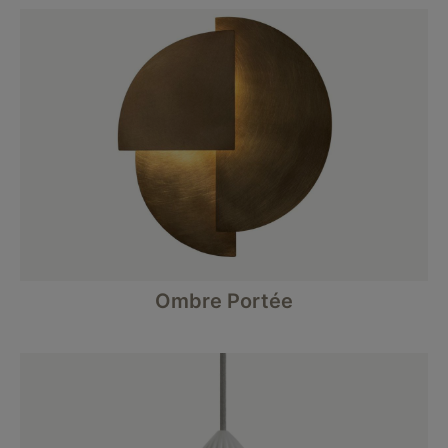
Ombre Portée