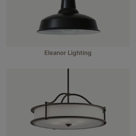
Eleanor Lighting