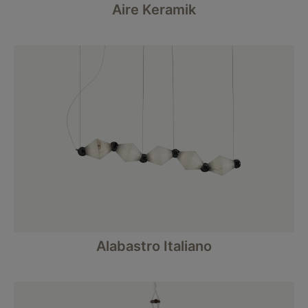
Aire Keramik
Alabastro Italiano