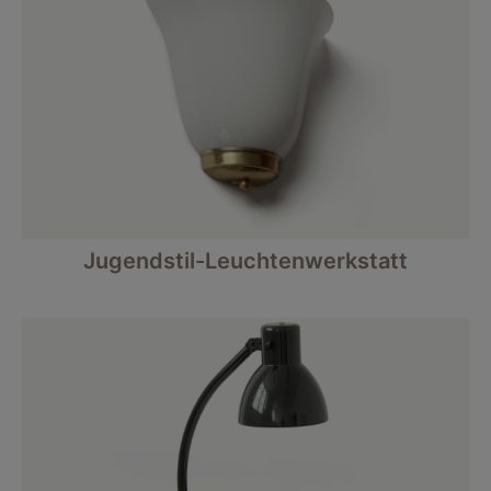
Jugendstil-Leuchtenwerkstatt