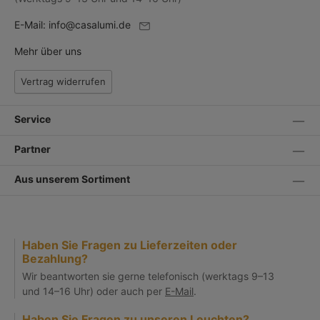
E-Mail:
info@casalumi.de
Mehr über uns
Vertrag widerrufen
Service
Partner
Aus unserem Sortiment
Haben Sie Fragen zu Lieferzeiten oder
Bezahlung?
Wir beantworten sie gerne telefonisch (werktags 9–13
und 14–16 Uhr) oder auch per
E-Mail
.
Haben Sie Fragen zu unseren Leuchten?