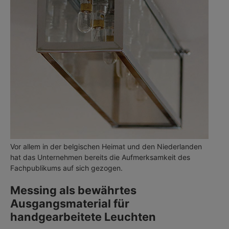
Vor allem in der belgischen Heimat und den Niederlanden
hat das Unternehmen bereits die Aufmerksamkeit des
Fachpublikums auf sich gezogen.
Messing als bewährtes
Ausgangsmaterial für
handgearbeitete Leuchten