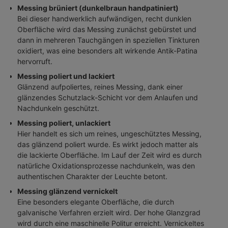
Messing brüniert (dunkelbraun handpatiniert)
Bei dieser handwerklich aufwändigen, recht dunklen
Oberfläche wird das Messing zunächst gebürstet und
dann in mehreren Tauchgängen in speziellen Tinkturen
oxidiert, was eine besonders alt wirkende Antik-Patina
hervorruft.
Messing poliert und lackiert
Glänzend aufpoliertes, reines Messing, dank einer
glänzendes Schutzlack-Schicht vor dem Anlaufen und
Nachdunkeln geschützt.
Messing poliert, unlackiert
Hier handelt es sich um reines, ungeschütztes Messing,
das glänzend poliert wurde. Es wirkt jedoch matter als
die lackierte Oberfläche. Im Lauf der Zeit wird es durch
natürliche Oxidationsprozesse nachdunkeln, was den
authentischen Charakter der Leuchte betont.
Messing glänzend vernickelt
Eine besonders elegante Oberfläche, die durch
galvanische Verfahren erzielt wird. Der hohe Glanzgrad
wird durch eine maschinelle Politur erreicht. Vernickeltes