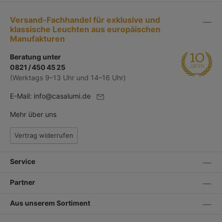
Versand-Fachhandel für exklusive und
klassische Leuchten aus europäischen
Manufakturen
Beratung unter
0821 / 450 45 25
(Werktags 9–13 Uhr und 14–16 Uhr)
E-Mail:
info@casalumi.de
Mehr über uns
Vertrag widerrufen
Service
Partner
Aus unserem Sortiment