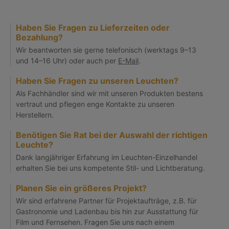
Haben Sie Fragen zu Lieferzeiten oder
Bezahlung?
Wir beantworten sie gerne telefonisch (werktags 9–13
und 14–16 Uhr) oder auch per
E-Mail
.
Haben Sie Fragen zu unseren Leuchten?
Als Fachhändler sind wir mit unseren Produkten bestens
vertraut und pflegen enge Kontakte zu unseren
Herstellern.
Benötigen Sie Rat bei der Auswahl der richtigen
Leuchte?
Dank langjähriger Erfahrung im Leuchten-Einzelhandel
erhalten Sie bei uns kompetente Stil- und Lichtberatung.
Planen Sie ein größeres Projekt?
Wir sind erfahrene Partner für Projektaufträge, z.B. für
Gastronomie und Ladenbau bis hin zur Ausstattung für
Film und Fernsehen. Fragen Sie uns nach einem