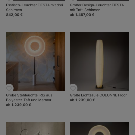
Esstisch-Leuchter FIESTA mit drei
Großer Design-Leuchter FIESTA
Schirmen
mit Taft-Schirmen
842,00 €
ab 1.487,00 €
Große Stehleuchte IRIS aus
Große Lichtsäule COLONNE Floor
Polyester-Taft und Marmor
ab 1.239,00 €
ab 1.239,00 €