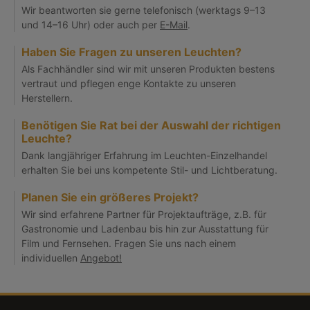
Wir beantworten sie gerne telefonisch (werktags 9–13
und 14–16 Uhr) oder auch per
E-Mail
.
Haben Sie Fragen zu unseren Leuchten?
Als Fachhändler sind wir mit unseren Produkten bestens
vertraut und pflegen enge Kontakte zu unseren
Herstellern.
Benötigen Sie Rat bei der Auswahl der richtigen
Leuchte?
Dank langjähriger Erfahrung im Leuchten-Einzelhandel
erhalten Sie bei uns kompetente Stil- und Lichtberatung.
Planen Sie ein größeres Projekt?
Wir sind erfahrene Partner für Projektaufträge, z.B. für
Gastronomie und Ladenbau bis hin zur Ausstattung für
Film und Fernsehen. Fragen Sie uns nach einem
individuellen
Angebot!