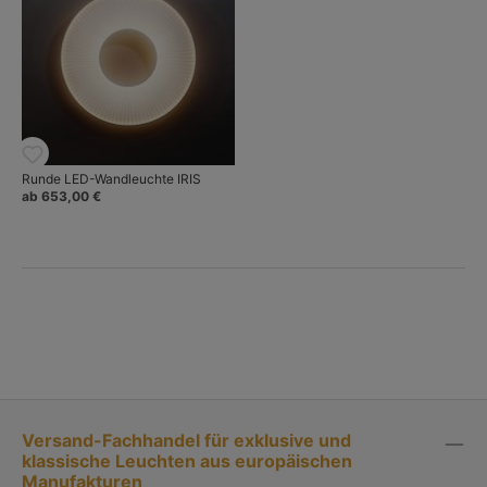
Runde LED-Wandleuchte IRIS
ab 653,00 €
Versand-Fachhandel für exklusive und
klassische Leuchten aus europäischen
Manufakturen