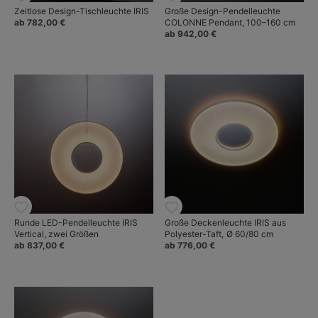
Zeitlose Design-Tischleuchte IRIS
Große Design-Pendelleuchte
ab 782,00 €
COLONNE Pendant, 100–160 cm
ab 942,00 €
Runde LED-Pendelleuchte IRIS
Große Deckenleuchte IRIS aus
Vertical, zwei Größen
Polyester-Taft, Ø 60/80 cm
ab 837,00 €
ab 776,00 €