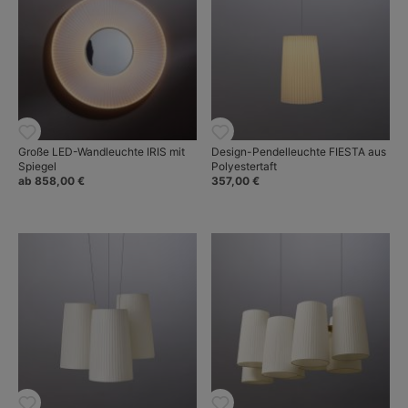
Große LED-Wandleuchte IRIS mit
Design-Pendelleuchte FIESTA aus
Spiegel
Polyestertaft
ab 858,00 €
357,00 €