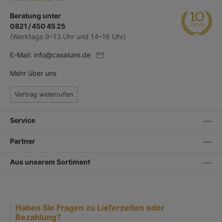
Beratung unter
0821 / 450 45 25
(Werktags 9–13 Uhr und 14–16 Uhr)
E-Mail:
info@casalumi.de
Mehr über uns
Vertrag widerrufen
Service
Partner
Aus unserem Sortiment
Haben Sie Fragen zu Lieferzeiten oder
Bezahlung?