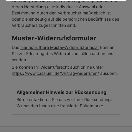
Lieferung von Waren, die nicht vorgefertigt sind und für
deren Herstellung eine individuelle Auswahl oder
Bestimmung durch den Verbraucher maßgeblich ist
oder die eindeutig auf die persönlichen Bedürfnisse des
Verbrauchers zugeschnitten sind.
Muster-Widerrufsformular
Das
hier aufrufbare Muster-Widerrufsformular
können
Sie zur Erklärung des Widerrufs ausfüllen und an uns
senden.
Sie können Ihr Widerrufsrecht auch online unter
https://www.casalumi.de/Vertrag-widerrufen/
ausüben.
Allgemeiner Hinweis zur Rücksendung
Bitte kontaktieren Sie uns vor Ihrer Rücksendung.
Wir senden Ihnen eine frankierte Paketmarke.