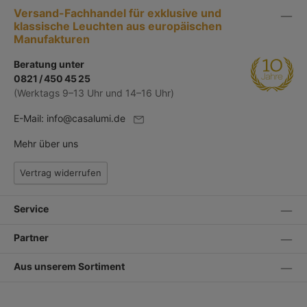
Versand-Fachhandel für exklusive und
klassische Leuchten aus europäischen
Manufakturen
Beratung unter
0821 / 450 45 25
(Werktags 9–13 Uhr und 14–16 Uhr)
E-Mail:
info@casalumi.de
Mehr über uns
Vertrag widerrufen
Service
Partner
Aus unserem Sortiment