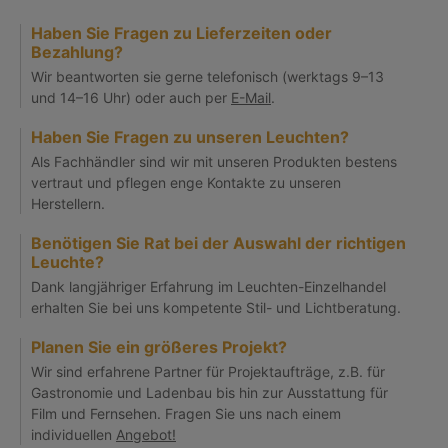
Haben Sie Fragen zu Lieferzeiten oder
Bezahlung?
Wir beantworten sie gerne telefonisch (werktags 9–13
und 14–16 Uhr) oder auch per
E-Mail
.
Haben Sie Fragen zu unseren Leuchten?
Als Fachhändler sind wir mit unseren Produkten bestens
vertraut und pflegen enge Kontakte zu unseren
Herstellern.
Benötigen Sie Rat bei der Auswahl der richtigen
Leuchte?
Dank langjähriger Erfahrung im Leuchten-Einzelhandel
erhalten Sie bei uns kompetente Stil- und Lichtberatung.
Planen Sie ein größeres Projekt?
Wir sind erfahrene Partner für Projektaufträge, z.B. für
Gastronomie und Ladenbau bis hin zur Ausstattung für
Film und Fernsehen. Fragen Sie uns nach einem
individuellen
Angebot!