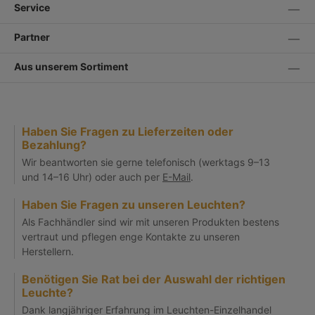
Service
Partner
Aus unserem Sortiment
Haben Sie Fragen zu Lieferzeiten oder
Bezahlung?
Wir beantworten sie gerne telefonisch (werktags 9–13
und 14–16 Uhr) oder auch per
E-Mail
.
Haben Sie Fragen zu unseren Leuchten?
Als Fachhändler sind wir mit unseren Produkten bestens
vertraut und pflegen enge Kontakte zu unseren
Herstellern.
Benötigen Sie Rat bei der Auswahl der richtigen
Leuchte?
Dank langjähriger Erfahrung im Leuchten-Einzelhandel