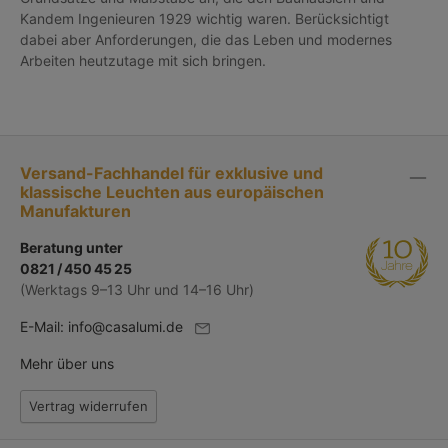
Kandem Ingenieuren 1929 wichtig waren. Berücksichtigt
dabei aber Anforderungen, die das Leben und modernes
Arbeiten heutzutage mit sich bringen.
Versand-Fachhandel für exklusive und
klassische Leuchten aus europäischen
Manufakturen
Beratung unter
0821 / 450 45 25
(Werktags 9–13 Uhr und 14–16 Uhr)
E-Mail:
info@casalumi.de
Mehr über uns
Vertrag widerrufen