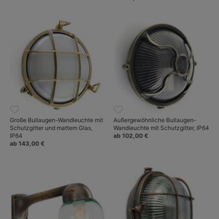
Große Bullaugen-Wandleuchte mit
Außergewöhnliche Bullaugen-
Schutzgitter und mattem Glas,
Wandleuchte mit Schutzgitter, IP64
IP64
ab 102,00 €
ab 143,00 €