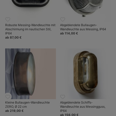
Robuste Messing-Wandleuchte mit
Abgeblendete Bullaugen-
Abschirmung im nautischen Stil,
Wandleuchte aus Messing, IP64
IP64
ab 114,00 €
ab 87,00 €
Kleine Bullaugen-Wandleuchte
Abgeblendete Schiffs-
ZERO, Ø 22 cm
Wandleuchte aus Messingguss,
ab 219,00 €
IP64
ab 156,00 €