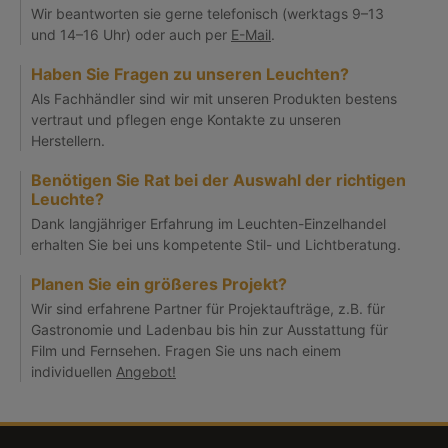
Wir beantworten sie gerne telefonisch (werktags 9–13
und 14–16 Uhr) oder auch per
E-Mail
.
Haben Sie Fragen zu unseren Leuchten?
Als Fachhändler sind wir mit unseren Produkten bestens
vertraut und pflegen enge Kontakte zu unseren
Herstellern.
Benötigen Sie Rat bei der Auswahl der richtigen
Leuchte?
Dank langjähriger Erfahrung im Leuchten-Einzelhandel
erhalten Sie bei uns kompetente Stil- und Lichtberatung.
Planen Sie ein größeres Projekt?
Wir sind erfahrene Partner für Projektaufträge, z.B. für
Gastronomie und Ladenbau bis hin zur Ausstattung für
Film und Fernsehen. Fragen Sie uns nach einem
individuellen
Angebot!