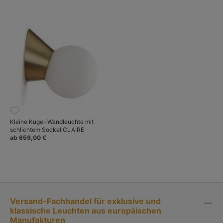
Kleine Kugel-Wandleuchte mit
schlichtem Sockel CLAIRE
ab 659,00 €
Versand-Fachhandel für exklusive und
klassische Leuchten aus europäischen
Manufakturen