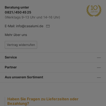
Beratung unter
0821 / 450 45 25
(Werktags 9–13 Uhr und 14–16 Uhr)
E-Mail:
info@casalumi.de
Mehr über uns
Vertrag widerrufen
Service
Partner
Aus unserem Sortiment
Haben Sie Fragen zu Lieferzeiten oder
Bezahlung?