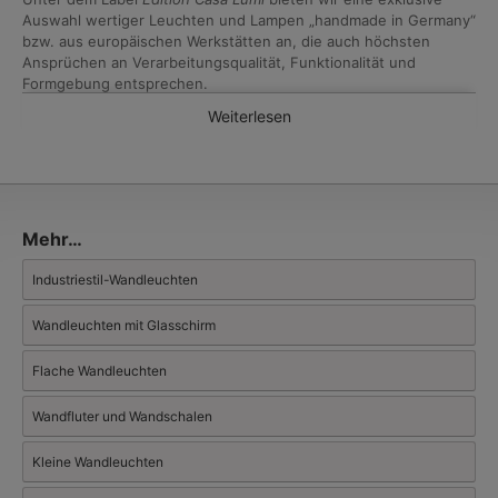
Auswahl wertiger Leuchten und Lampen „handmade in Germany“
bzw. aus europäischen Werkstätten an, die auch höchsten
Ansprüchen an Verarbeitungsqualität, Funktionalität und
Formgebung entsprechen.
Weiterlesen
Mehr…
Industriestil-Wandleuchten
Wandleuchten mit Glasschirm
Flache Wandleuchten
Wandfluter und Wandschalen
Kleine Wandleuchten