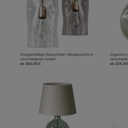
Unregelmäßige Glaszylinder-Hängeleuchte in
Organisch 
verschiedenen Farben
verschiede
ab 363,00 €
ab 335,00