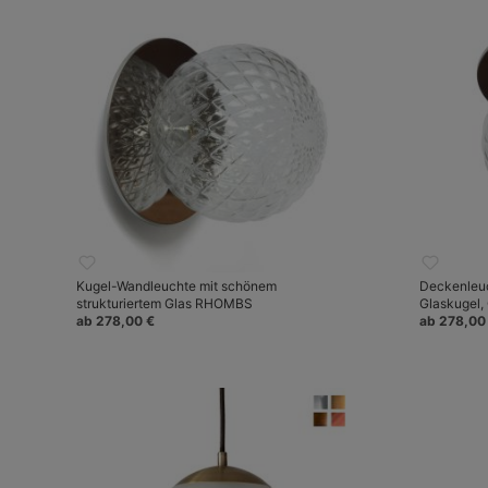
Kugel-Wandleuchte mit schönem
Deckenleuc
strukturiertem Glas RHOMBS
Glaskugel,
ab 278,00 €
ab 278,00