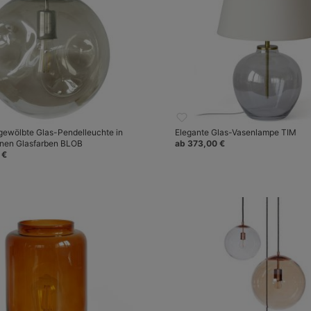
gewölbte Glas-Pendelleuchte in
Elegante Glas-Vasenlampe TIM
nen Glasfarben BLOB
ab 373,00 €
 €