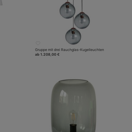
Gruppe mit drei Rauchglas-Kugelleuchten
ab 1.208,00 €