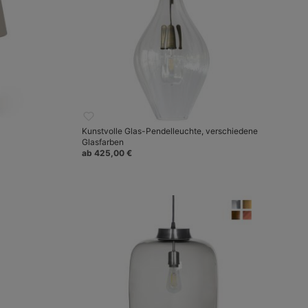
Kunstvolle Glas-Pendelleuchte, verschiedene
Glasfarben
ab 425,00 €