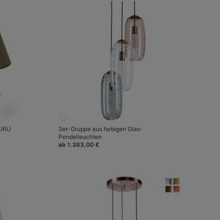
BURU
3er-Gruppe aus farbigen Glas-
Pendelleuchten
ab 1.383,00 €