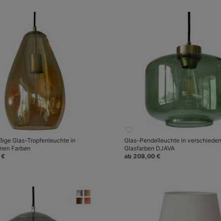
ige Glas-Tropfenleuchte in
Glas-Pendelleuchte in verschiede
nen Farben
Glasfarben DJAVA
 €
ab 208,00 €