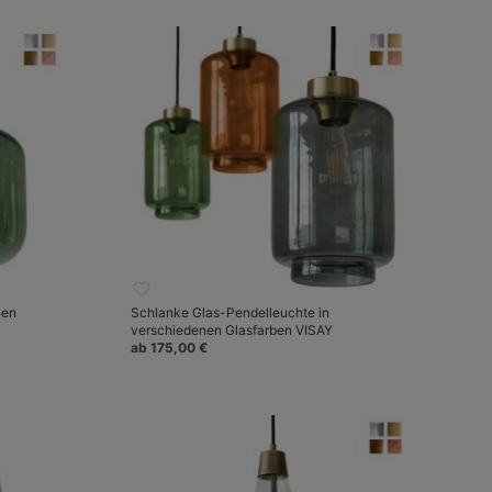
nen
Schlanke Glas-Pendelleuchte in
verschiedenen Glasfarben VISAY
ab 175,00 €