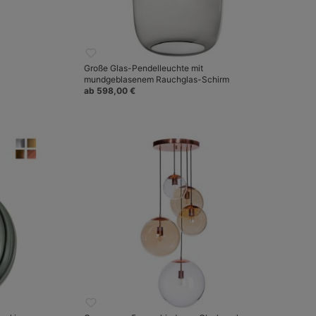
Große Glas-Pendelleuchte mit
mundgeblasenem Rauchglas-Schirm
ab 598,00 €