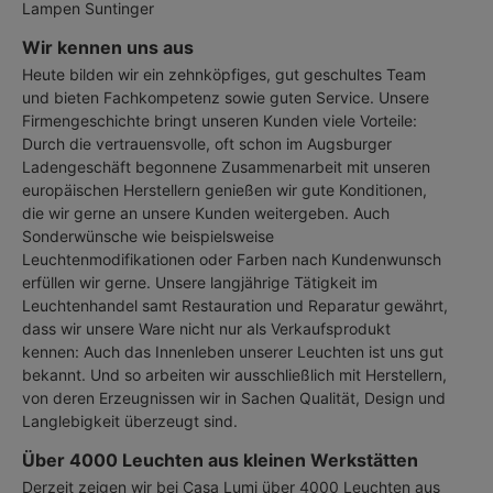
Lampen Suntinger
Wir kennen uns aus
Heute bilden wir ein zehnköpfiges, gut geschultes Team
und bieten Fachkompetenz sowie guten Service. Unsere
Firmengeschichte bringt unseren Kunden viele Vorteile:
Durch die vertrauensvolle, oft schon im Augsburger
Ladengeschäft begonnene Zusammenarbeit mit unseren
europäischen Herstellern genießen wir gute Konditionen,
die wir gerne an unsere Kunden weitergeben. Auch
Sonderwünsche wie beispielsweise
Leuchtenmodifikationen oder Farben nach Kundenwunsch
erfüllen wir gerne. Unsere langjährige Tätigkeit im
Leuchtenhandel samt Restauration und Reparatur gewährt,
dass wir unsere Ware nicht nur als Verkaufsprodukt
kennen: Auch das Innenleben unserer Leuchten ist uns gut
bekannt. Und so arbeiten wir ausschließlich mit Herstellern,
von deren Erzeugnissen wir in Sachen Qualität, Design und
Langlebigkeit überzeugt sind.
Über 4000 Leuchten aus kleinen Werkstätten
Derzeit zeigen wir bei Casa Lumi über 4000 Leuchten aus