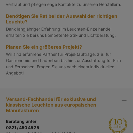
vertraut und pflegen enge Kontakte zu unseren Herstellern.
Benötigen Sie Rat bei der Auswahl der richtigen
Leuchte?
Dank langjähriger Erfahrung im Leuchten-Einzelhandel
erhalten Sie bei uns kompetente Stil- und Lichtberatung.
Planen Sie ein größeres Projekt?
Wir sind erfahrene Partner für Projektaufträge, z.B. für
Gastronomie und Ladenbau bis hin zur Ausstattung für Film
und Fernsehen. Fragen Sie uns nach einem individuellen
Angebot!
Versand-Fachhandel für exklusive und
klassische Leuchten aus europäischen
Manufakturen
Beratung unter
0821 / 450 45 25