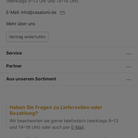
(Werktags 9–13 Uhr und 14–16 Uhr)
E-Mail:
info@casalumi.de
Mehr über uns
Vertrag widerrufen
Service
Partner
Aus unserem Sortiment
Haben Sie Fragen zu Lieferzeiten oder
Bezahlung?
Wir beantworten sie gerne telefonisch (werktags 9–13
und 14–16 Uhr) oder auch per
E-Mail
.