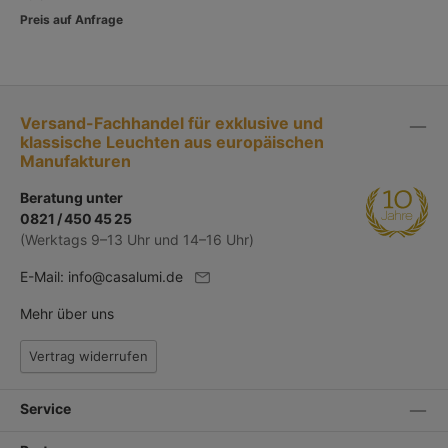
Preis auf Anfrage
Versand-Fachhandel für exklusive und
klassische Leuchten aus europäischen
Manufakturen
Beratung unter
0821 / 450 45 25
(Werktags 9–13 Uhr und 14–16 Uhr)
E-Mail:
info@casalumi.de
Mehr über uns
Vertrag widerrufen
Service