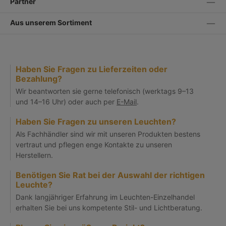
Partner
Aus unserem Sortiment
Haben Sie Fragen zu Lieferzeiten oder
Bezahlung?
Wir beantworten sie gerne telefonisch (werktags 9–13
und 14–16 Uhr) oder auch per
E-Mail
.
Haben Sie Fragen zu unseren Leuchten?
Als Fachhändler sind wir mit unseren Produkten bestens
vertraut und pflegen enge Kontakte zu unseren
Herstellern.
Benötigen Sie Rat bei der Auswahl der richtigen
Leuchte?
Dank langjähriger Erfahrung im Leuchten-Einzelhandel
erhalten Sie bei uns kompetente Stil- und Lichtberatung.