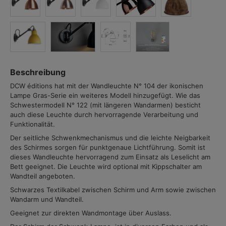
Beschreibung
DCW éditions hat mit der Wandleuchte N° 104 der ikonischen
Lampe Gras-Serie ein weiteres Modell hinzugefügt. Wie das
Schwestermodell N° 122 (mit längeren Wandarmen) besticht
auch diese Leuchte durch hervorragende Verarbeitung und
Funktionalität.
Der seitliche Schwenkmechanismus und die leichte Neigbarkeit
des Schirmes sorgen für punktgenaue Lichtführung. Somit ist
dieses Wandleuchte hervorragend zum Einsatz als Leselicht am
Bett geeignet. Die Leuchte wird optional mit Kippschalter am
Wandteil angeboten.
Schwarzes Textilkabel zwischen Schirm und Arm sowie zwischen
Wandarm und Wandteil.
Geeignet zur direkten Wandmontage über Auslass.