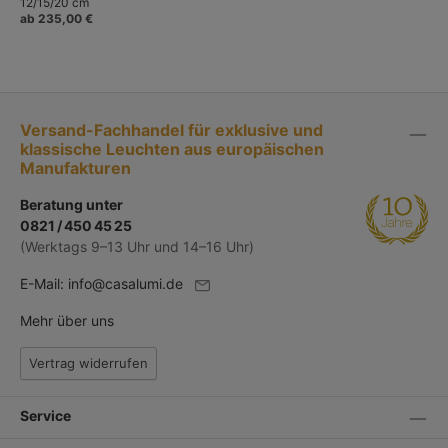
12/15/20 cm
ab 235,00 €
Versand-Fachhandel für exklusive und
klassische Leuchten aus europäischen
Manufakturen
Beratung unter
0821 / 450 45 25
(Werktags 9–13 Uhr und 14–16 Uhr)
E-Mail:
info@casalumi.de
Mehr über uns
Vertrag widerrufen
Service