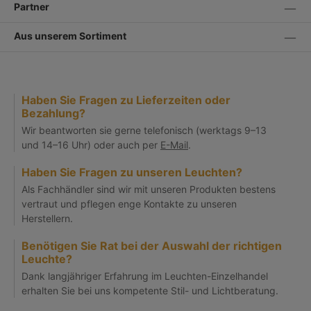
Partner
Aus unserem Sortiment
Haben Sie Fragen zu Lieferzeiten oder
Bezahlung?
Wir beantworten sie gerne telefonisch (werktags 9–13
und 14–16 Uhr) oder auch per
E-Mail
.
Haben Sie Fragen zu unseren Leuchten?
Als Fachhändler sind wir mit unseren Produkten bestens
vertraut und pflegen enge Kontakte zu unseren
Herstellern.
Benötigen Sie Rat bei der Auswahl der richtigen
Leuchte?
Dank langjähriger Erfahrung im Leuchten-Einzelhandel
erhalten Sie bei uns kompetente Stil- und Lichtberatung.