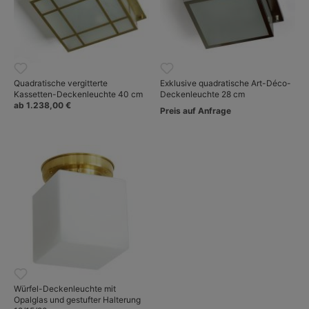
Quadratische vergitterte
Exklusive quadratische Art-Déco-
Kassetten-Deckenleuchte 40 cm
Deckenleuchte 28 cm
ab 1.238,00 €
Preis auf Anfrage
Würfel-Deckenleuchte mit
Opalglas und gestufter Halterung