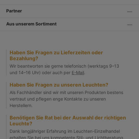
Partner
Aus unserem Sortiment
Haben Sie Fragen zu Lieferzeiten oder
Bezahlung?
Wir beantworten sie gerne telefonisch (werktags 9–13
und 14–16 Uhr) oder auch per
E-Mail
.
Haben Sie Fragen zu unseren Leuchten?
Als Fachhändler sind wir mit unseren Produkten bestens
vertraut und pflegen enge Kontakte zu unseren
Herstellern.
Benötigen Sie Rat bei der Auswahl der richtigen
Leuchte?
Dank langjähriger Erfahrung im Leuchten-Einzelhandel
erhalten Sie bei uns kompetente Stil- und Lichtberatung.