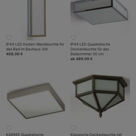
IP44 LED Kasten-Wandleuchte für
IP44 LED Quadratische
das Bad im Bauhaus-Stil
Deckenleuchte für das
458,00 €
Badezimmer 30 cm
ab 489,00 €
KARREE Quadratische
Klassische Deckenleuchte mit