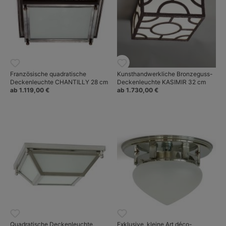
Französische quadratische
Kunsthandwerkliche Bronzeguss-
Deckenleuchte CHANTILLY 28 cm
Deckenleuchte KASIMIR 32 cm
ab 1.119,00 €
ab 1.730,00 €
Quadratische Deckenleuchte,
Exklusive, kleine Art déco-