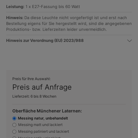
Leistung:
1 x E27-Fassung bis 60 Watt
Hinweis:
Da diese Leuchte nicht vorgefertigt ist und erst nach
Bestellung eigens für Sie hergestellt wird, sind die angegebenen
Produktions- bzw. Lieferzeiten leider unvermeidlich.
Hinweis zur Verordnung (EU) 2023/988
Preis für Ihre Auswahl:
Preis auf Anfrage
Lieferzeit: 6 bis 8 Wochen
Oberfläche Münchener Laternen:
Messing natur, unbehandelt
Messing matt und lackiert
Messing patiniert und lackiert