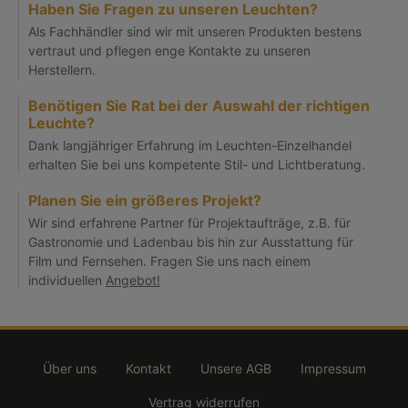
Haben Sie Fragen zu unseren Leuchten?
Als Fachhändler sind wir mit unseren Produkten bestens
vertraut und pflegen enge Kontakte zu unseren
Herstellern.
Benötigen Sie Rat bei der Auswahl der richtigen
Leuchte?
Dank langjähriger Erfahrung im Leuchten-Einzelhandel
erhalten Sie bei uns kompetente Stil- und Lichtberatung.
Planen Sie ein größeres Projekt?
Wir sind erfahrene Partner für Projektaufträge, z.B. für
Gastronomie und Ladenbau bis hin zur Ausstattung für
Film und Fernsehen. Fragen Sie uns nach einem
individuellen
Angebot!
Über uns
Kontakt
Unsere AGB
Impressum
Vertrag widerrufen