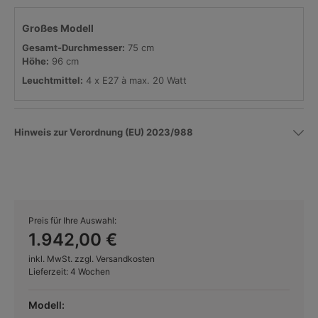
Großes Modell
Gesamt-
Durchmesser:
75 cm
Höhe:
96 cm
Leuchtmittel:
4 x E27 à max. 20 Watt
Hinweis zur Verordnung (EU) 2023/988
Preis für Ihre Auswahl:
1.942,00 €
inkl. MwSt. zzgl. Versandkosten
Lieferzeit: 4 Wochen
Modell: