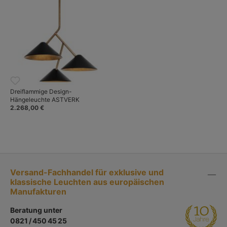
Dreiflammige Design-
Hängeleuchte ASTVERK
2.268,00 €
Versand-Fachhandel für exklusive und
klassische Leuchten aus europäischen
Manufakturen
Beratung unter
0821 / 450 45 25