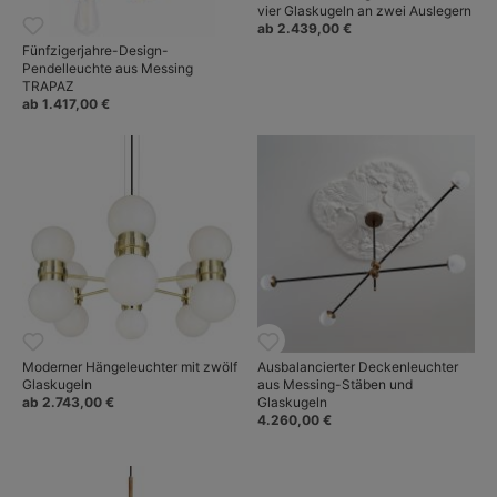
vier Glaskugeln an zwei Auslegern
ab 2.439,00 €
Fünfzigerjahre-Design-
Pendelleuchte aus Messing
TRAPAZ
ab 1.417,00 €
Moderner Hängeleuchter mit zwölf
Ausbalancierter Deckenleuchter
Glaskugeln
aus Messing-Stäben und
ab 2.743,00 €
Glaskugeln
4.260,00 €