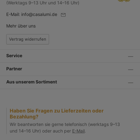
(Werktags 9–13 Uhr und 14–16 Uhr)
E-Mail:
info@casalumi.de
Mehr über uns
Vertrag widerrufen
Service
Partner
Aus unserem Sortiment
Haben Sie Fragen zu Lieferzeiten oder
Bezahlung?
Wir beantworten sie gerne telefonisch (werktags 9–13
und 14–16 Uhr) oder auch per
E-Mail
.