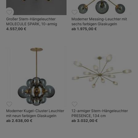
Großer Stern-Hängeleuchter
Moderner Messing-Leuchter mit
MOLECULE SPARK, 10-armig
sechs farbigen Glaskugeln
4.557,00 €
ab 1.975,00 €
Moderner Kugel-Cluster Leuchter
12-armiger Stern-Hängeleuchter
mit neun farbigen Glaskugeln
PRESENCE, 134 cm
ab 2.638,00 €
ab 3.032,00 €