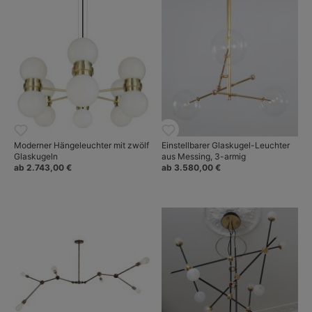
Moderner Hängeleuchter mit zwölf
Einstellbarer Glaskugel-Leuchter
Glaskugeln
aus Messing, 3-armig
ab 2.743,00 €
ab 3.580,00 €