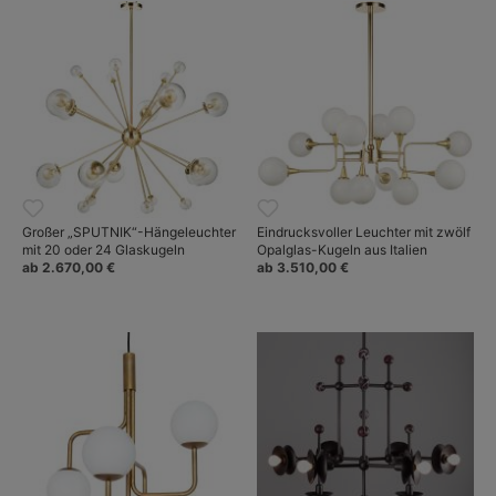
Großer „SPUTNIK“-Hängeleuchter
Eindrucksvoller Leuchter mit zwölf
mit 20 oder 24 Glaskugeln
Opalglas-Kugeln aus Italien
ab 2.670,00 €
ab 3.510,00 €