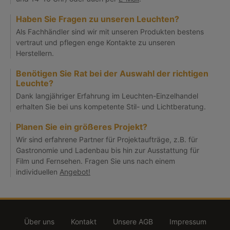
Haben Sie Fragen zu unseren Leuchten?
Als Fachhändler sind wir mit unseren Produkten bestens
vertraut und pflegen enge Kontakte zu unseren
Herstellern.
Benötigen Sie Rat bei der Auswahl der richtigen
Leuchte?
Dank langjähriger Erfahrung im Leuchten-Einzelhandel
erhalten Sie bei uns kompetente Stil- und Lichtberatung.
Planen Sie ein größeres Projekt?
Wir sind erfahrene Partner für Projektaufträge, z.B. für
Gastronomie und Ladenbau bis hin zur Ausstattung für
Film und Fernsehen. Fragen Sie uns nach einem
individuellen
Angebot!
Über uns
Kontakt
Unsere AGB
Impressum