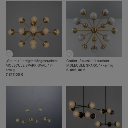
„Sputnik“-artiger Hängeleuchter
Großer „Sputnik“-Leuchter
MOLECULE SPARK OVAL, 17-
MOLECULE SPARK, 17-armig
armig
6.496,00 €
7.317,00 €