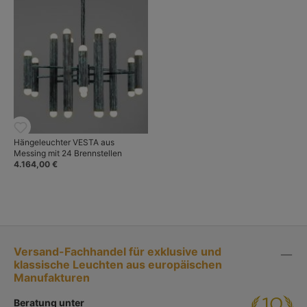
Hängeleuchter VESTA aus
Messing mit 24 Brennstellen
4.164,00 €
Versand-Fachhandel für exklusive und
klassische Leuchten aus europäischen
Manufakturen
Beratung unter