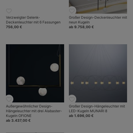
Verzweigter Gelenk-
Großer Design-Deckenleuchter mit
Deckenleuchter mit 6 Fassungen
neun Kugeln
756,00 €
ab 9.758,00 €
Außergewöhnlicher Design-
Großer Design-Hängeleuchter mit
Hängeleuchter mit drei Alabaster-
LED-Kugeln MUNARI 8
Kugeln OFIONE
ab 1.696,00 €
ab 3.437,00 €