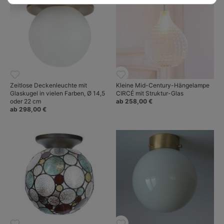
Zeitlose Deckenleuchte mit
Kleine Mid-Century-Hängelampe
Glaskugel in vielen Farben, Ø 14,5
CIRCÉ mit Struktur-Glas
oder 22 cm
ab 258,00 €
ab 298,00 €