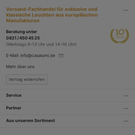
Versand-Fachhandel für exklusive und
klassische Leuchten aus europäischen
Manufakturen
Beratung unter
0821 / 450 45 25
(Werktags 9–13 Uhr und 14–16 Uhr)
E-Mail:
info@casalumi.de
Mehr über uns
Vertrag widerrufen
Service
Partner
Aus unserem Sortiment