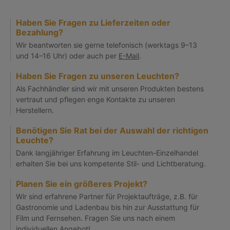
Haben Sie Fragen zu Lieferzeiten oder
Bezahlung?
Wir beantworten sie gerne telefonisch (werktags 9–13
und 14–16 Uhr) oder auch per
E-Mail
.
Haben Sie Fragen zu unseren Leuchten?
Als Fachhändler sind wir mit unseren Produkten bestens
vertraut und pflegen enge Kontakte zu unseren
Herstellern.
Benötigen Sie Rat bei der Auswahl der richtigen
Leuchte?
Dank langjähriger Erfahrung im Leuchten-Einzelhandel
erhalten Sie bei uns kompetente Stil- und Lichtberatung.
Planen Sie ein größeres Projekt?
Wir sind erfahrene Partner für Projektaufträge, z.B. für
Gastronomie und Ladenbau bis hin zur Ausstattung für
Film und Fernsehen. Fragen Sie uns nach einem
individuellen
Angebot!