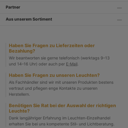
Partner
Aus unserem Sortiment
Haben Sie Fragen zu Lieferzeiten oder
Bezahlung?
Wir beantworten sie gerne telefonisch (werktags 9–13
und 14–16 Uhr) oder auch per
E-Mail
.
Haben Sie Fragen zu unseren Leuchten?
Als Fachhändler sind wir mit unseren Produkten bestens
vertraut und pflegen enge Kontakte zu unseren
Herstellern.
Benötigen Sie Rat bei der Auswahl der richtigen
Leuchte?
Dank langjähriger Erfahrung im Leuchten-Einzelhandel
erhalten Sie bei uns kompetente Stil- und Lichtberatung.