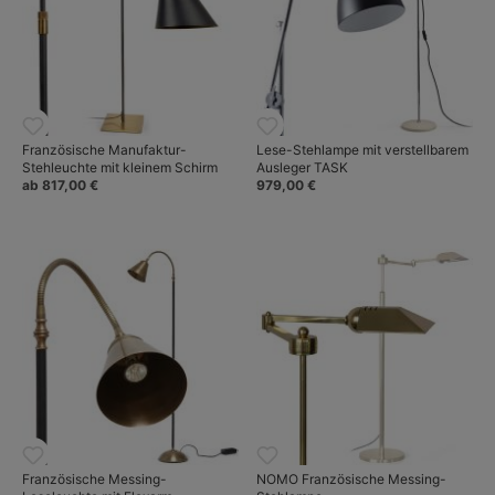
Französische Manufaktur-
Lese-Stehlampe mit verstellbarem
Stehleuchte mit kleinem Schirm
Ausleger TASK
ab 817,00 €
979,00 €
Französische Messing-
NOMO Französische Messing-