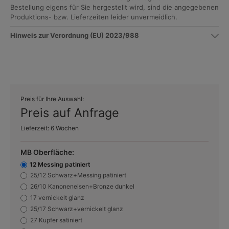
Bestellung eigens für Sie hergestellt wird, sind die angegebenen
Produktions- bzw. Lieferzeiten leider unvermeidlich.
Hinweis zur Verordnung (EU) 2023/988
Preis für Ihre Auswahl:
Preis auf Anfrage
Lieferzeit: 6 Wochen
MB Oberfläche:
12 Messing patiniert
25/12 Schwarz+Messing patiniert
26/10 Kanoneneisen+Bronze dunkel
17 vernickelt glanz
25/17 Schwarz+vernickelt glanz
27 Kupfer satiniert