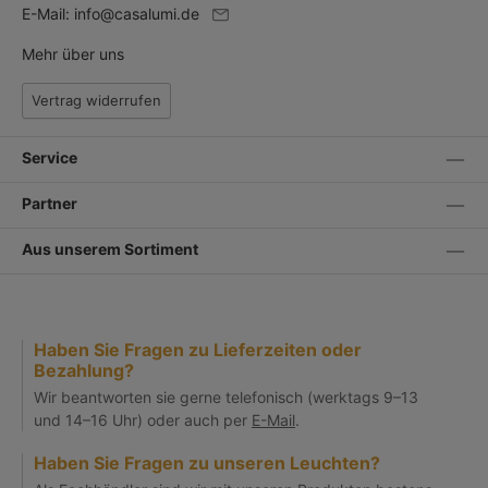
E-Mail:
info@casalumi.de
Mehr über uns
Vertrag widerrufen
Service
Partner
Aus unserem Sortiment
Haben Sie Fragen zu Lieferzeiten oder
Bezahlung?
Wir beantworten sie gerne telefonisch (werktags 9–13
und 14–16 Uhr) oder auch per
E-Mail
.
Haben Sie Fragen zu unseren Leuchten?