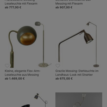
Leseleuchte mit Flexarm
Messing mit Flexarm
ab 777,00 €
ab 907,00 €
Kleine, elegante Flex-Arm-
Grazile Messing-Stehleuchte im
Leseleuchte aus Messing
Landhaus-Look mit Strahler
ab 1.469,00 €
ab 675,00 €