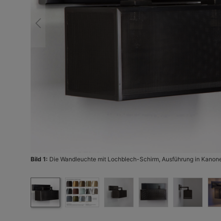
Bild 1:
Die Wandleuchte mit Lochblech-Schirm, Ausführung in Kanon