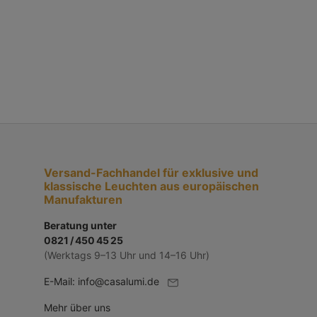
Versand-Fachhandel für exklusive und
klassische Leuchten aus europäischen
Manufakturen
Beratung unter
0821 / 450 45 25
(Werktags 9–13 Uhr und 14–16 Uhr)
E-Mail:
info@casalumi.de
Mehr über uns