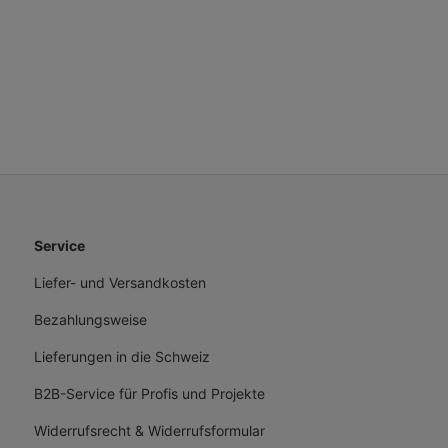
Service
Liefer- und Versandkosten
Bezahlungsweise
Lieferungen in die Schweiz
B2B-Service für Profis und Projekte
Widerrufsrecht & Widerrufsformular