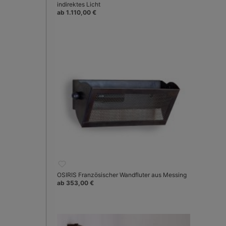
indirektes Licht
ab 1.110,00 €
OSIRIS Französischer Wandfluter aus Messing
ab 353,00 €