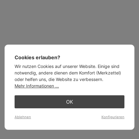
Cookies erlauben?
Wir nutzen Cookies auf unserer Website. Einige sind
notwendig, andere dienen dem Komfort (Merkzettel)
oder helfen uns, die Website zu verbessern.
Mehr Informationen ...
OK
Ablehnen
Konfigurieren