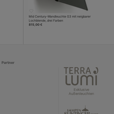
Mid Century-Wandleuchte G3 mit neigbarer
Lochblende, drei Farben
815,00 €
Partner