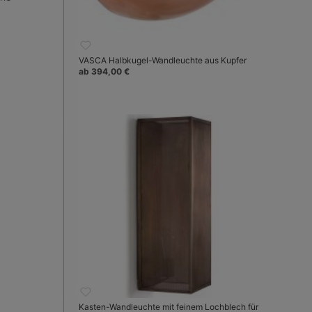
VASCA Halbkugel-Wandleuchte aus Kupfer
ab 394,00 €
Kasten-Wandleuchte mit feinem Lochblech für