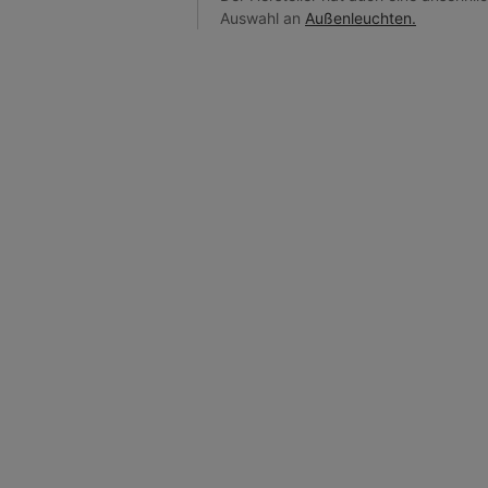
Auswahl an
Außenleuchten.