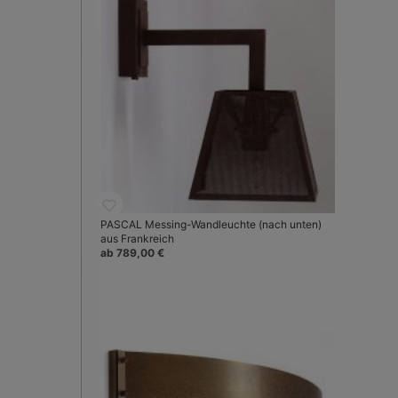
PASCAL Messing-Wandleuchte (nach unten)
aus Frankreich
ab 789,00 €