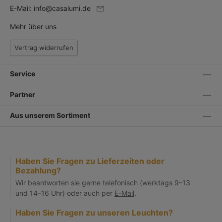
E-Mail:
info@casalumi.de
Mehr über uns
Vertrag widerrufen
Service
Partner
Aus unserem Sortiment
Haben Sie Fragen zu Lieferzeiten oder
Bezahlung?
Wir beantworten sie gerne telefonisch (werktags 9–13
und 14–16 Uhr) oder auch per
E-Mail
.
Haben Sie Fragen zu unseren Leuchten?