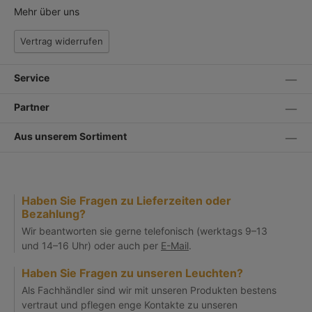
Mehr über uns
Vertrag widerrufen
Service
Partner
Aus unserem Sortiment
Haben Sie Fragen zu Lieferzeiten oder
Bezahlung?
Wir beantworten sie gerne telefonisch (werktags 9–13
und 14–16 Uhr) oder auch per
E-Mail
.
Haben Sie Fragen zu unseren Leuchten?
Als Fachhändler sind wir mit unseren Produkten bestens
vertraut und pflegen enge Kontakte zu unseren