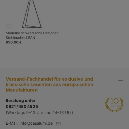
Moderne schwedische Designer-
Stehleuchte LEAN
650,00 €
Versand-Fachhandel für exklusive und
klassische Leuchten aus europäischen
Manufakturen
Beratung unter
0821 / 450 45 25
(Werktags 9–13 Uhr und 14–16 Uhr)
E-Mail:
info@casalumi.de