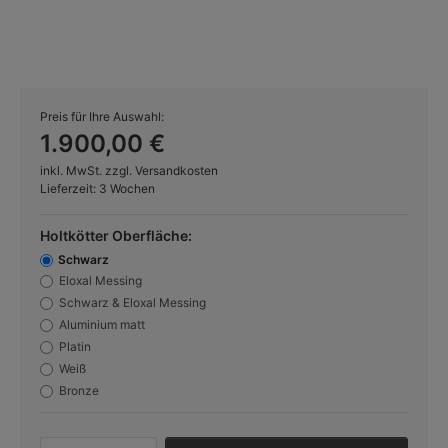
Preis für Ihre Auswahl:
1.900,00 €
inkl. MwSt. zzgl. Versandkosten
Lieferzeit: 3 Wochen
Holtkötter Oberfläche:
Schwarz
Eloxal Messing
Schwarz & Eloxal Messing
Aluminium matt
Platin
Weiß
Bronze