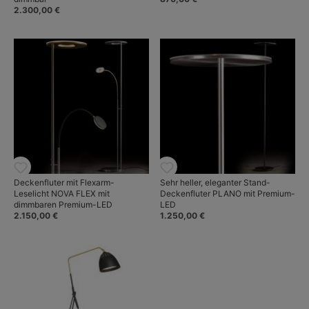
2.300,00 €
Deckenfluter mit Flexarm-
Sehr heller, eleganter Stand-
Leselicht NOVA FLEX mit
Deckenfluter PLANO mit Premium-
dimmbaren Premium-LED
LED
2.150,00 €
1.250,00 €