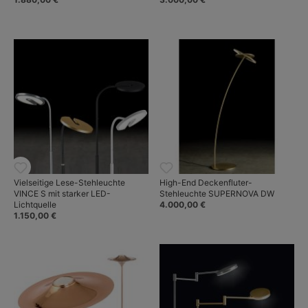
Vielseitige Lese-Stehleuchte
High-End Deckenfluter-
VINCE S mit starker LED-
Stehleuchte SUPERNOVA DW
Lichtquelle
4.000,00 €
1.150,00 €