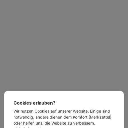
Cookies erlauben?
Wir nutzen Cookies auf unserer Website. Einige sind
notwendig, andere dienen dem Komfort (Merkzettel)
oder helfen uns, die Website zu verbessern.