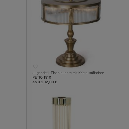
Jugendstil-Tischleuchte mit Kristallstäbchen
PETIO 1910
ab 3.202,00 €