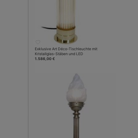
Exklusive Art Déco-Tischleuchte mit
Kristallglas-Stäben und LED
1.586,00 €