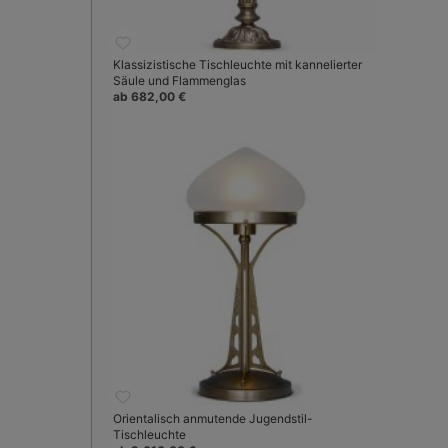
Klassizistische Tischleuchte mit kannelierter
Säule und Flammenglas
ab 682,00 €
Orientalisch anmutende Jugendstil-
Tischleuchte