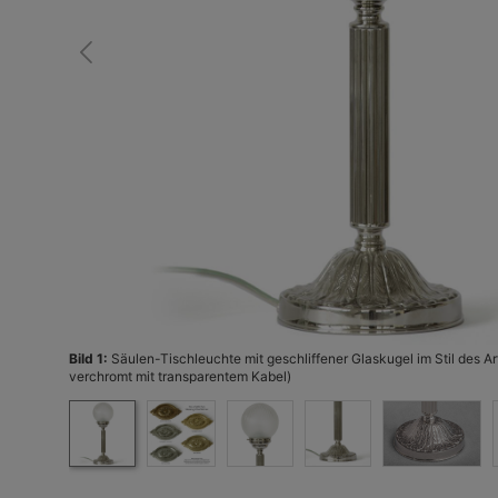
Bild 1:
Säulen-Tischleuchte mit geschliffener Glaskugel im Stil des 
verchromt mit transparentem Kabel)