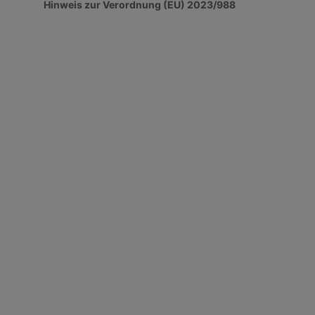
Hinweis zur Verordnung (EU) 2023/988