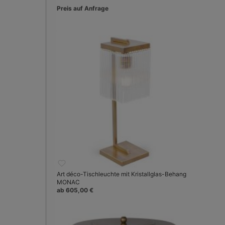
Preis auf Anfrage
Art déco-Tischleuchte mit Kristallglas-Behang
MONAC
ab 605,00 €