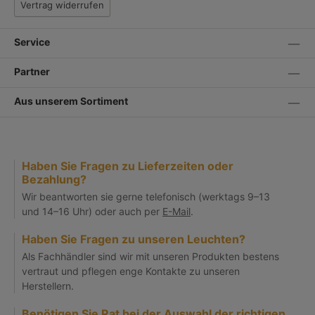
Vertrag widerrufen
Service
Partner
Aus unserem Sortiment
Haben Sie Fragen zu Lieferzeiten oder
Bezahlung?
Wir beantworten sie gerne telefonisch (werktags 9–13
und 14–16 Uhr) oder auch per
E-Mail
.
Haben Sie Fragen zu unseren Leuchten?
Als Fachhändler sind wir mit unseren Produkten bestens
vertraut und pflegen enge Kontakte zu unseren
Herstellern.
Benötigen Sie Rat bei der Auswahl der richtigen