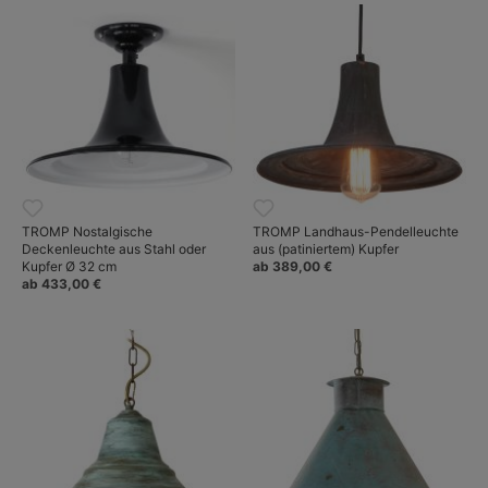
TROMP Nostalgische
TROMP Landhaus-Pendelleuchte
Deckenleuchte aus Stahl oder
aus (patiniertem) Kupfer
Kupfer Ø 32 cm
ab 389,00 €
ab 433,00 €