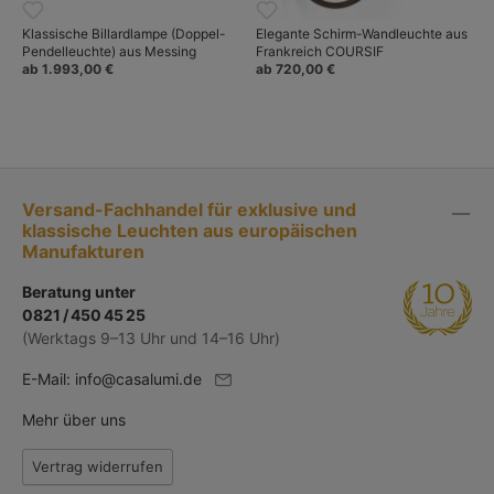
Klassische Billardlampe (Doppel-
Elegante Schirm-Wandleuchte aus
Pendelleuchte) aus Messing
Frankreich COURSIF
ab 1.993,00 €
ab 720,00 €
Versand-Fachhandel für exklusive und
klassische Leuchten aus europäischen
Manufakturen
Beratung unter
0821 / 450 45 25
(Werktags 9–13 Uhr und 14–16 Uhr)
E-Mail:
info@casalumi.de
Mehr über uns
Vertrag widerrufen