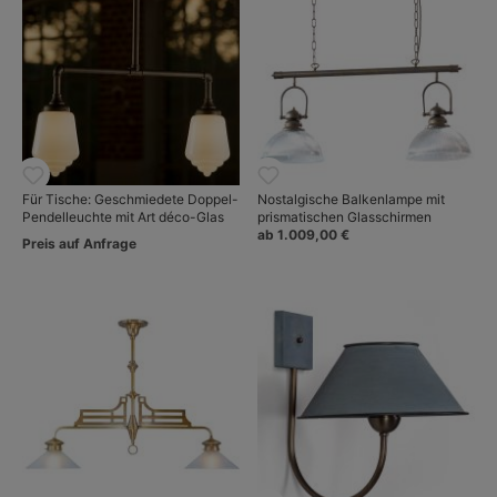
Für Tische: Geschmiedete Doppel-
Nostalgische Balkenlampe mit
Pendelleuchte mit Art déco-Glas
prismatischen Glasschirmen
ab 1.009,00 €
Preis auf Anfrage