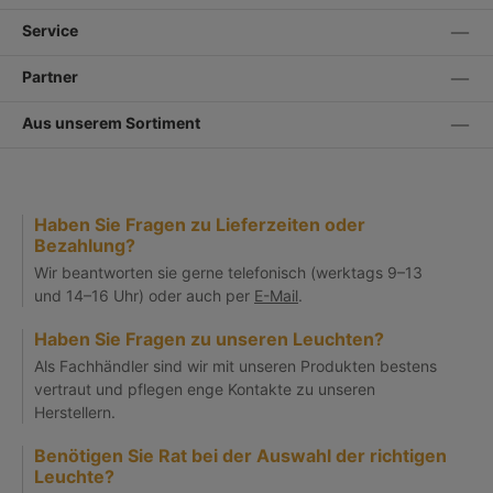
Service
Partner
Aus unserem Sortiment
Haben Sie Fragen zu Lieferzeiten oder
Bezahlung?
Wir beantworten sie gerne telefonisch (werktags 9–13
und 14–16 Uhr) oder auch per
E-Mail
.
Haben Sie Fragen zu unseren Leuchten?
Als Fachhändler sind wir mit unseren Produkten bestens
vertraut und pflegen enge Kontakte zu unseren
Herstellern.
Benötigen Sie Rat bei der Auswahl der richtigen
Leuchte?