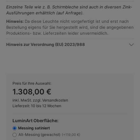
Einzelne Teile wie z. B. Schirmbleche sind auch in diversen Zink-
Ausführungen erhälttlich (auf Anfrage).
Hinweis:
Da diese Leuchte nicht vorgefertigt ist und erst nach
Bestellung eigens für Sie hergestellt wird, sind die angegebenen
Produktions- bzw. Lieferzeiten leider unvermeidlich.
Hinweis zur Verordnung (EU) 2023/988
Preis für Ihre Auswahl:
1.308,00 €
inkl. MwSt. zzgl. Versandkosten
Lieferzeit: 10 bis 12 Wochen
LuminArt Oberfläche:
Messing satiniert
Alt-Messing (gewachst)
(+119,00 €)