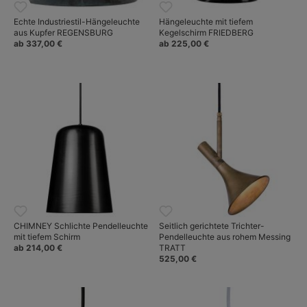
Echte Industriestil-Hängeleuchte
Hängeleuchte mit tiefem
aus Kupfer REGENSBURG
Kegelschirm FRIEDBERG
ab 337,00 €
ab 225,00 €
CHIMNEY Schlichte Pendelleuchte
Seitlich gerichtete Trichter-
mit tiefem Schirm
Pendelleuchte aus rohem Messing
ab 214,00 €
TRATT
525,00 €