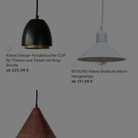
Kleine Design-Pendelleuchte CUP
für Theken und Tresen mit Ring-
Blende
ab 225,00 €
BITBURG Kleine ländliche Blech-
Hängelampe
ab 131,00 €