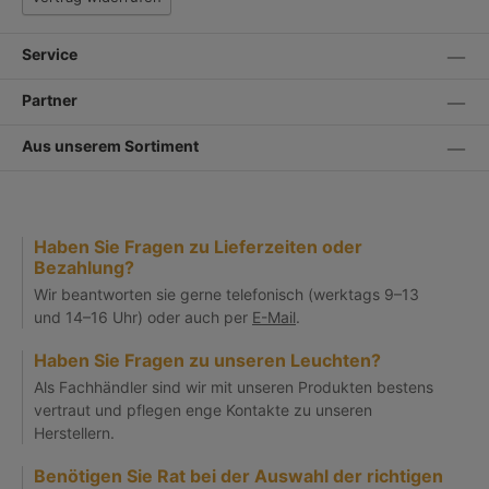
Service
Partner
Aus unserem Sortiment
Haben Sie Fragen zu Lieferzeiten oder
Bezahlung?
Wir beantworten sie gerne telefonisch (werktags 9–13
und 14–16 Uhr) oder auch per
E-Mail
.
Haben Sie Fragen zu unseren Leuchten?
Als Fachhändler sind wir mit unseren Produkten bestens
vertraut und pflegen enge Kontakte zu unseren
Herstellern.
Benötigen Sie Rat bei der Auswahl der richtigen