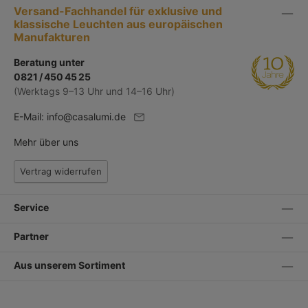
Versand-Fachhandel für exklusive und
klassische Leuchten aus europäischen
Manufakturen
Beratung unter
0821 / 450 45 25
(Werktags 9–13 Uhr und 14–16 Uhr)
E-Mail:
info@casalumi.de
Mehr über uns
Vertrag widerrufen
Service
Partner
Aus unserem Sortiment