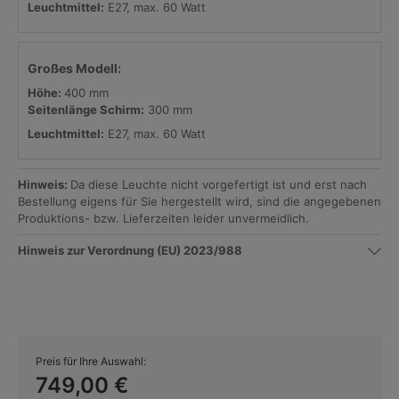
Leuchtmittel:
E27, max. 60 Watt
Großes Modell:
Höhe:
400 mm
Seitenlänge Schirm:
300 mm
Leuchtmittel:
E27, max. 60 Watt
Hinweis:
Da diese Leuchte nicht vorgefertigt ist und erst nach
Bestellung eigens für Sie hergestellt wird, sind die angegebenen
Produktions- bzw. Lieferzeiten leider unvermeidlich.
Hinweis zur Verordnung (EU) 2023/988
Preis für Ihre Auswahl:
749,00 €