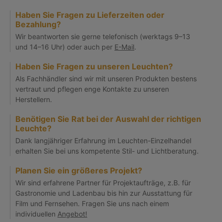
Haben Sie Fragen zu Lieferzeiten oder
Bezahlung?
Wir beantworten sie gerne telefonisch (werktags 9–13
und 14–16 Uhr) oder auch per
E-Mail
.
Haben Sie Fragen zu unseren Leuchten?
Als Fachhändler sind wir mit unseren Produkten bestens
vertraut und pflegen enge Kontakte zu unseren
Herstellern.
Benötigen Sie Rat bei der Auswahl der richtigen
Leuchte?
Dank langjähriger Erfahrung im Leuchten-Einzelhandel
erhalten Sie bei uns kompetente Stil- und Lichtberatung.
Planen Sie ein größeres Projekt?
Wir sind erfahrene Partner für Projektaufträge, z.B. für
Gastronomie und Ladenbau bis hin zur Ausstattung für
Film und Fernsehen. Fragen Sie uns nach einem
individuellen
Angebot!