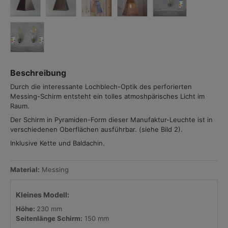
Beschreibung
Durch die interessante Lochblech-Optik des perforierten
Messing-Schirm entsteht ein tolles atmoshpärisches Licht im
Raum.
Der Schirm in Pyramiden-Form dieser Manufaktur-Leuchte ist in
verschiedenen Oberflächen ausführbar. (siehe Bild 2).
Inklusive Kette und Baldachin.
Material:
Messing
Kleines Modell:
Höhe:
230 mm
Seitenlänge Schirm:
150 mm