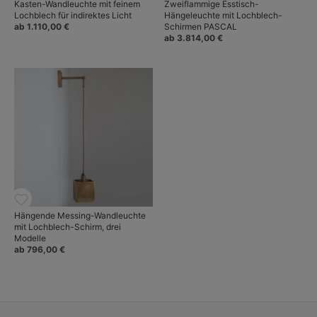
Kasten-Wandleuchte mit feinem
Zweiflammige Esstisch-
Lochblech für indirektes Licht
Hängeleuchte mit Lochblech-
ab 1.110,00 €
Schirmen PASCAL
ab 3.814,00 €
Hängende Messing-Wandleuchte
mit Lochblech-Schirm, drei
Modelle
ab 796,00 €