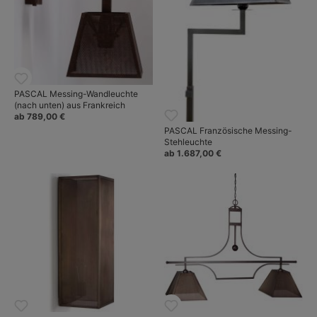
PASCAL Messing-Wandleuchte
(nach unten) aus Frankreich
ab 789,00 €
PASCAL Französische Messing-
Stehleuchte
ab 1.687,00 €