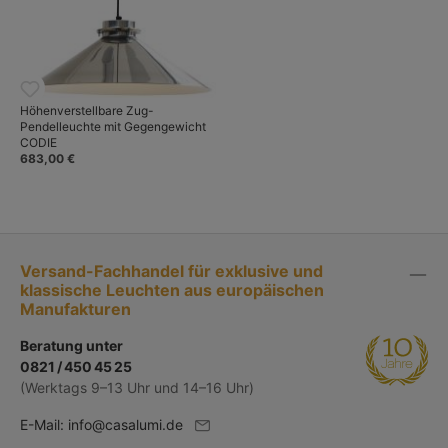
Höhenverstellbare Zug-
Pendelleuchte mit Gegengewicht
CODIE
683,00 €
Versand-Fachhandel für exklusive und
klassische Leuchten aus europäischen
Manufakturen
Beratung unter
0821 / 450 45 25
(Werktags 9–13 Uhr und 14–16 Uhr)
E-Mail:
info@casalumi.de