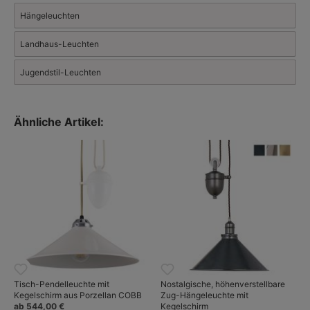
Hängeleuchten
Landhaus-Leuchten
Jugendstil-Leuchten
Ähnliche Artikel:
Tisch-Pendelleuchte mit
Nostalgische, höhenverstellbare
Kegelschirm aus Porzellan COBB
Zug-Hängeleuchte mit
ab 544,00 €
Kegelschirm