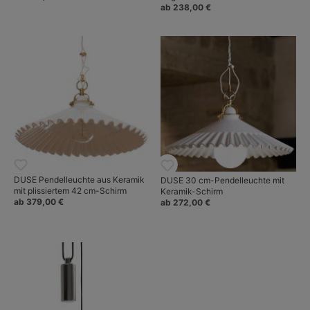
ab 238,00 €
DUSE Pendelleuchte aus Keramik
DUSE 30 cm-Pendelleuchte mit
mit plissiertem 42 cm-Schirm
Keramik-Schirm
ab 379,00 €
ab 272,00 €