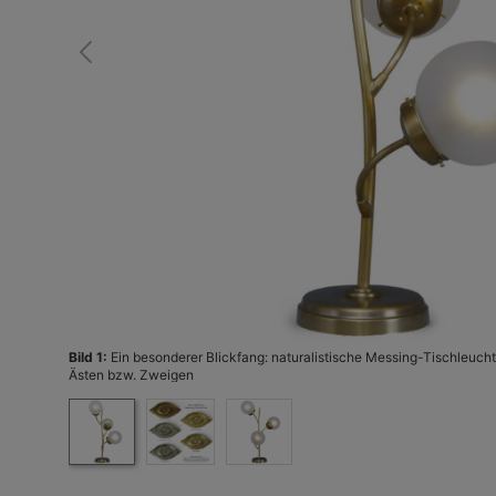
Bild 1:
Ein besonderer Blickfang: naturalistische Messing-Tischleucht
Ästen bzw. Zweigen