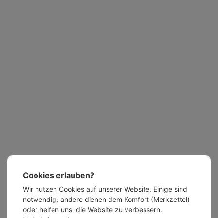
Cookies erlauben?
Wir nutzen Cookies auf unserer Website. Einige sind
notwendig, andere dienen dem Komfort (Merkzettel)
oder helfen uns, die Website zu verbessern.