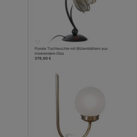
Florale Tischleuchte mit Blütenblättern aus
irisierendem Glas
378,00 €