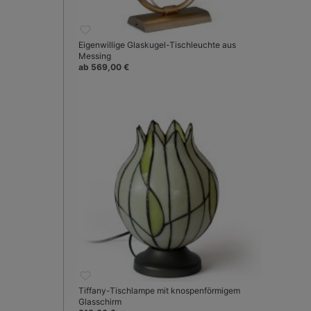
Eigenwillige Glaskugel-Tischleuchte aus
Messing
ab 569,00 €
Tiffany-Tischlampe mit knospenförmigem
Glasschirm