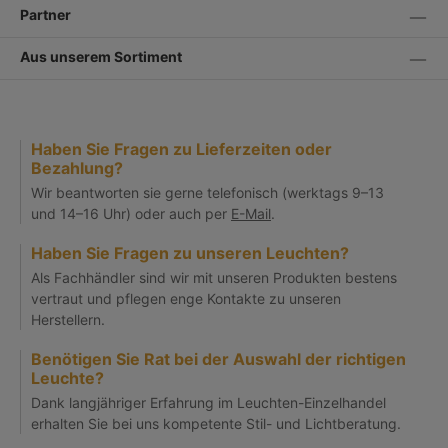
Partner
Aus unserem Sortiment
Haben Sie Fragen zu Lieferzeiten oder
Bezahlung?
Wir beantworten sie gerne telefonisch (werktags 9–13
und 14–16 Uhr) oder auch per
E-Mail
.
Haben Sie Fragen zu unseren Leuchten?
Als Fachhändler sind wir mit unseren Produkten bestens
vertraut und pflegen enge Kontakte zu unseren
Herstellern.
Benötigen Sie Rat bei der Auswahl der richtigen
Leuchte?
Dank langjähriger Erfahrung im Leuchten-Einzelhandel
erhalten Sie bei uns kompetente Stil- und Lichtberatung.