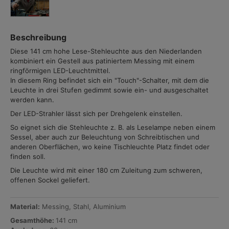
Beschreibung
Diese 141 cm hohe Lese-Stehleuchte aus den Niederlanden
kombiniert ein Gestell aus patiniertem Messing mit einem
ringförmigen LED-Leuchtmittel.
In diesem Ring befindet sich ein "Touch"-Schalter, mit dem die
Leuchte in drei Stufen gedimmt sowie ein- und ausgeschaltet
werden kann.
Der LED-Strahler lässt sich per Drehgelenk einstellen.
So eignet sich die Stehleuchte z. B. als Leselampe neben einem
Sessel, aber auch zur Beleuchtung von Schreibtischen und
anderen Oberflächen, wo keine Tischleuchte Platz findet oder
finden soll.
Die Leuchte wird mit einer 180 cm Zuleitung zum schweren,
offenen Sockel geliefert.
Material:
Messing, Stahl, Aluminium
Gesamthöhe:
141 cm