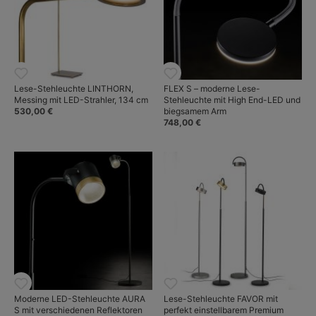
Lese-Stehleuchte LINTHORN,
FLEX S – moderne Lese-
Messing mit LED-Strahler, 134 cm
Stehleuchte mit High End-LED und
530,00 €
biegsamem Arm
748,00 €
Moderne LED-Stehleuchte AURA
Lese-Stehleuchte FAVOR mit
S mit verschiedenen Reflektoren
perfekt einstellbarem Premium