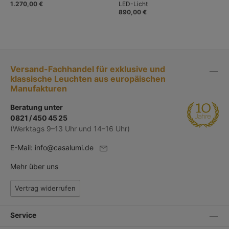
1.270,00 €
LED-Licht
890,00 €
Versand-Fachhandel für exklusive und
klassische Leuchten aus europäischen
Manufakturen
Beratung unter
0821 / 450 45 25
(Werktags 9–13 Uhr und 14–16 Uhr)
E-Mail:
info@casalumi.de
Mehr über uns
Vertrag widerrufen
Service