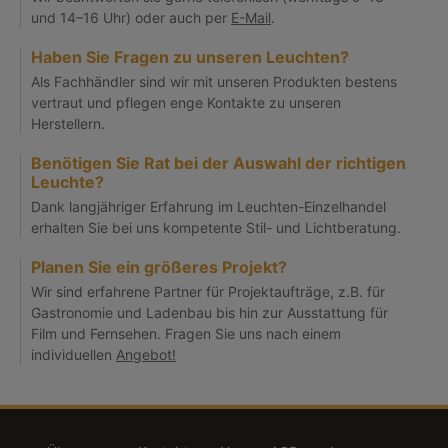
und 14–16 Uhr) oder auch per
E-Mail
.
Haben Sie Fragen zu unseren Leuchten?
Als Fachhändler sind wir mit unseren Produkten bestens
vertraut und pflegen enge Kontakte zu unseren
Herstellern.
Benötigen Sie Rat bei der Auswahl der richtigen
Leuchte?
Dank langjähriger Erfahrung im Leuchten-Einzelhandel
erhalten Sie bei uns kompetente Stil- und Lichtberatung.
Planen Sie ein größeres Projekt?
Wir sind erfahrene Partner für Projektaufträge, z.B. für
Gastronomie und Ladenbau bis hin zur Ausstattung für
Film und Fernsehen. Fragen Sie uns nach einem
individuellen
Angebot!