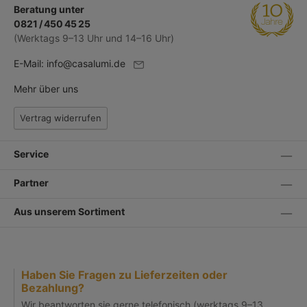
Beratung unter
0821 / 450 45 25
(Werktags 9–13 Uhr und 14–16 Uhr)
E-Mail:
info@casalumi.de
Mehr über uns
Vertrag widerrufen
Service
Partner
Aus unserem Sortiment
Haben Sie Fragen zu Lieferzeiten oder
Bezahlung?
Wir beantworten sie gerne telefonisch (werktags 9–13