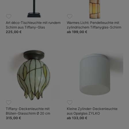
Art déco-Tischleuchte mit rundem
Warmes Licht: Pendelleuchte mit
Schirm aus Tiffany-Glas
zylindrischem Tiffanyglas-Schirm
225,00 €
ab 199,00 €
Tiffany-Deckenleuchte mit
Kleine Zylinder-Deckenleuchte
Blüten-Glasschirm Ø 20 cm
aus Opalglas ZYLKO
315,00 €
ab 133,00 €