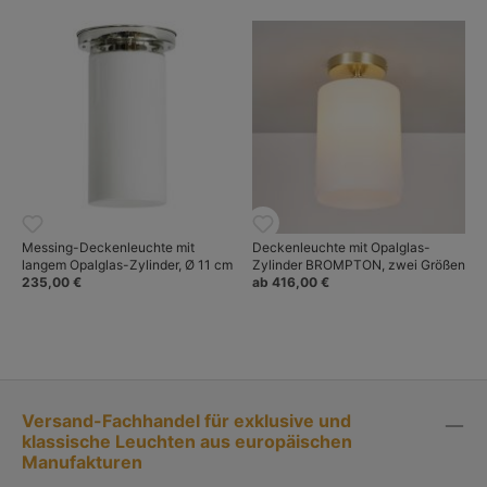
Messing-Deckenleuchte mit
Deckenleuchte mit Opalglas-
langem Opalglas-Zylinder, Ø 11 cm
Zylinder BROMPTON, zwei Größen
235,00 €
ab 416,00 €
Versand-Fachhandel für exklusive und
klassische Leuchten aus europäischen
Manufakturen