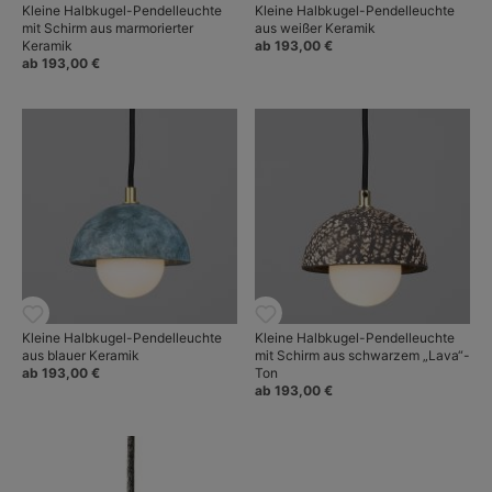
Kleine Halbkugel-Pendelleuchte
Kleine Halbkugel-Pendelleuchte
mit Schirm aus marmorierter
aus weißer Keramik
Keramik
ab 193,00 €
ab 193,00 €
Kleine Halbkugel-Pendelleuchte
Kleine Halbkugel-Pendelleuchte
aus blauer Keramik
mit Schirm aus schwarzem „Lava“-
ab 193,00 €
Ton
ab 193,00 €