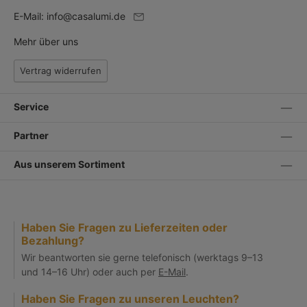
E-Mail:
info@casalumi.de
Mehr über uns
Vertrag widerrufen
Service
Partner
Aus unserem Sortiment
Haben Sie Fragen zu Lieferzeiten oder
Bezahlung?
Wir beantworten sie gerne telefonisch (werktags 9–13
und 14–16 Uhr) oder auch per
E-Mail
.
Haben Sie Fragen zu unseren Leuchten?