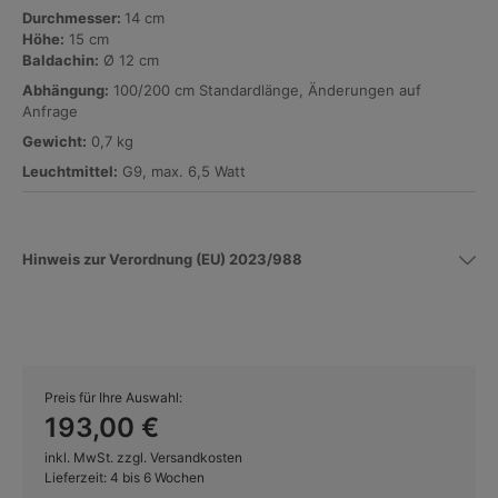
Durchmesser:
14 cm
Höhe:
15 cm
Baldachin:
Ø 12 cm
Abhängung:
100/200 cm Standardlänge, Änderungen auf
Anfrage
Gewicht:
0,7 kg
Leuchtmittel:
G9, max. 6,5 Watt
Hinweis zur Verordnung (EU) 2023/988
Preis für Ihre Auswahl:
193,00 €
inkl. MwSt. zzgl. Versandkosten
Lieferzeit: 4 bis 6 Wochen