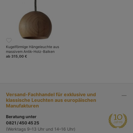
Kugelförmige Hängeleuchte aus
massivem Antik-Holz-Balken
ab 315,00 €
Versand-Fachhandel für exklusive und
klassische Leuchten aus europäischen
Manufakturen
Beratung unter
0821 / 450 45 25
(Werktags 9–13 Uhr und 14–16 Uhr)