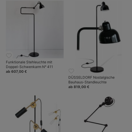
Funktionale Stehleuchte mit
Doppel-Schwenkarm N° 411
ab 607,00 €
DÜSSELDORF Nostalgische
Bauhaus-Standleuchte
ab 819,00 €