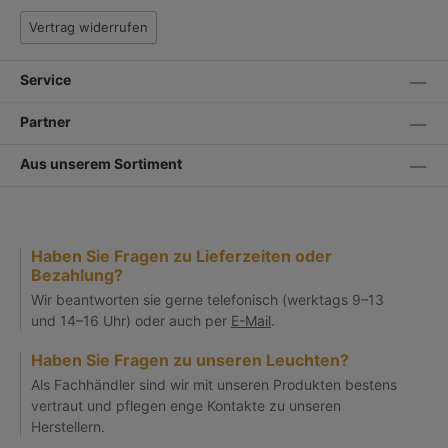
Vertrag widerrufen
Service
Partner
Aus unserem Sortiment
Haben Sie Fragen zu Lieferzeiten oder
Bezahlung?
Wir beantworten sie gerne telefonisch (werktags 9–13
und 14–16 Uhr) oder auch per
E-Mail
.
Haben Sie Fragen zu unseren Leuchten?
Als Fachhändler sind wir mit unseren Produkten bestens
vertraut und pflegen enge Kontakte zu unseren
Herstellern.