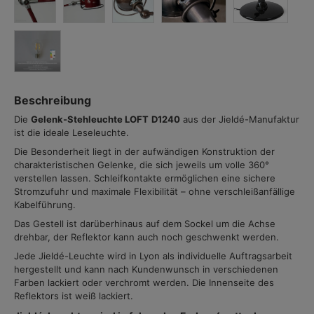
Beschreibung
Die
Gelenk-Stehleuchte
LOFT
D1240
aus der Jieldé-Manufaktur
ist die ideale Leseleuchte.
Die Besonderheit liegt in der aufwändigen Konstruktion der
charakteristischen Gelenke, die sich jeweils um volle 360°
verstellen lassen. Schleifkontakte ermöglichen eine sichere
Stromzufuhr und maximale Flexibilität – ohne verschleißanfällige
Kabelführung.
Das Gestell ist darüberhinaus auf dem Sockel um die Achse
drehbar, der Reflektor kann auch noch geschwenkt werden.
Jede Jieldé-Leuchte wird in Lyon als individuelle Auftragsarbeit
hergestellt und kann nach Kundenwunsch in verschiedenen
Farben lackiert oder verchromt werden. Die Innenseite des
Reflektors ist weiß lackiert.