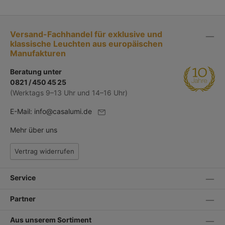
Versand-Fachhandel für exklusive und
klassische Leuchten aus europäischen
Manufakturen
Beratung unter
0821 / 450 45 25
(Werktags 9–13 Uhr und 14–16 Uhr)
E-Mail:
info@casalumi.de
Mehr über uns
Vertrag widerrufen
Service
Partner
Aus unserem Sortiment