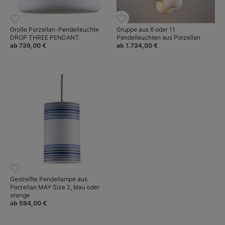
Große Porzellan-Pendelleuchte
Gruppe aus 6 oder 11
DROP THREE PENDANT
Pendelleuchten aus Porzellan
ab 739,00 €
ab 1.734,00 €
Gestreifte Pendellampe aus
Porzellan MAY Size 2, blau oder
orange
ab 594,00 €