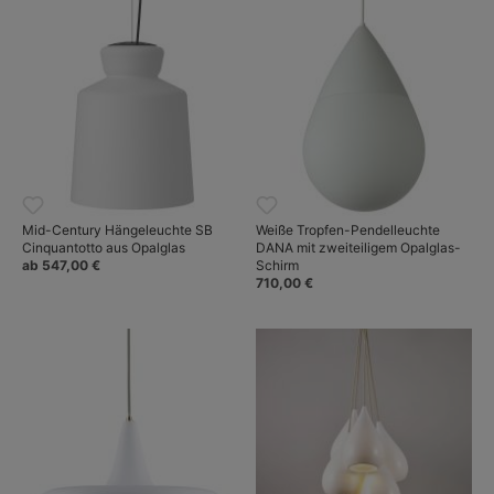
Mid-Century Hängeleuchte SB
Weiße Tropfen-Pendelleuchte
Cinquantotto aus Opalglas
DANA mit zweiteiligem Opalglas-
ab 547,00 €
Schirm
710,00 €