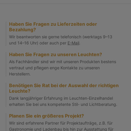
Haben Sie Fragen zu Lieferzeiten oder
Bezahlung?
Wir beantworten sie gerne telefonisch (werktags 9–13
und 14–16 Uhr) oder auch per
E-Mail
.
Haben Sie Fragen zu unseren Leuchten?
Als Fachhändler sind wir mit unseren Produkten bestens
vertraut und pflegen enge Kontakte zu unseren
Herstellern.
Benötigen Sie Rat bei der Auswahl der richtigen
Leuchte?
Dank langjähriger Erfahrung im Leuchten-Einzelhandel
erhalten Sie bei uns kompetente Stil- und Lichtberatung.
Planen Sie ein größeres Projekt?
Wir sind erfahrene Partner für Projektaufträge, z.B. für
Gastronomie und Ladenbau bis hin zur Ausstattung für