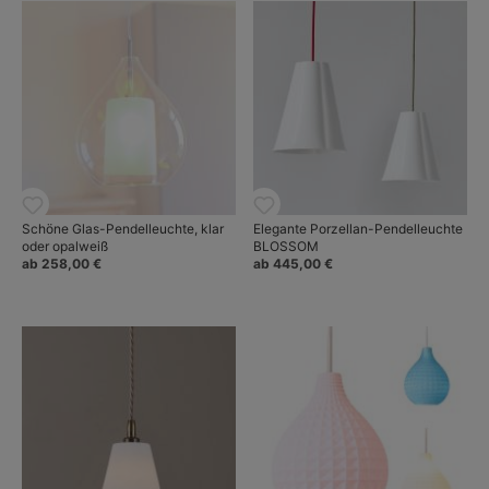
Schöne Glas-Pendelleuchte, klar
Elegante Porzellan-Pendelleuchte
oder opalweiß
BLOSSOM
ab 258,00 €
ab 445,00 €