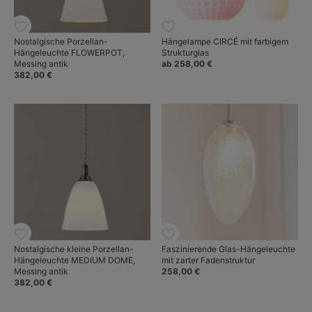
Nostalgische Porzellan-
Hängelampe CIRCÉ mit farbigem
Hängeleuchte FLOWERPOT,
Strukturglas
Messing antik
ab 258,00 €
382,00 €
Nostalgische kleine Porzellan-
Faszinierende Glas-Hängeleuchte
Hängeleuchte MEDIUM DOME,
mit zarter Fadenstruktur
Messing antik
258,00 €
382,00 €