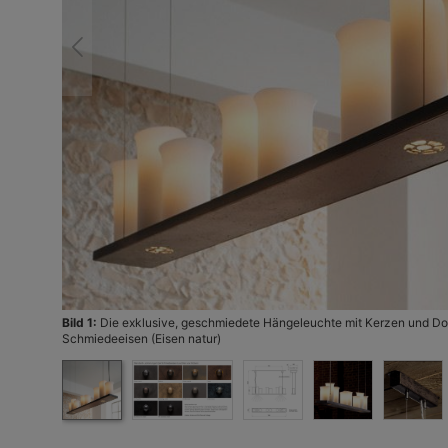
t
Bild 1:
Die exklusive, geschmiedete Hängeleuchte mit Kerzen und Do
Schmiedeeisen (Eisen natur)