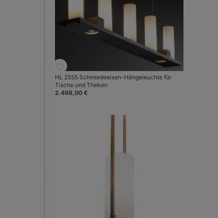
HL 2555 Schmiedeeisen-Hängeleuchte für
Tische und Theken
2.498,00 €