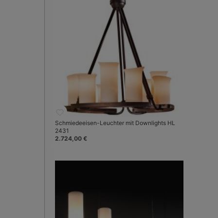
Schmiedeeisen-Leuchter mit Downlights HL
2431
2.724,00 €