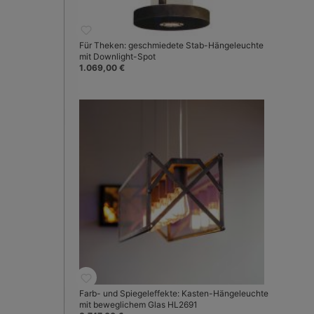
Für Theken: geschmiedete Stab-Hängeleuchte
mit Downlight-Spot
1.069,00 €
Farb- und Spiegeleffekte: Kasten-Hängeleuchte
mit beweglichem Glas HL2691