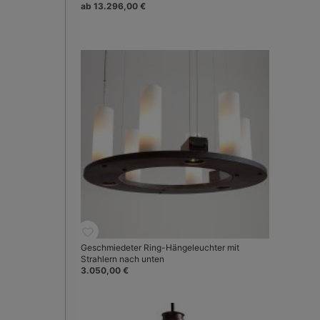
ab 13.296,00 €
Geschmiedeter Ring-Hängeleuchter mit
Strahlern nach unten
3.050,00 €