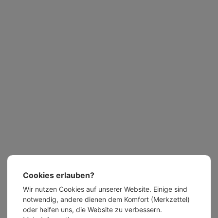
Cookies erlauben?
Wir nutzen Cookies auf unserer Website. Einige sind
notwendig, andere dienen dem Komfort (Merkzettel)
oder helfen uns, die Website zu verbessern.