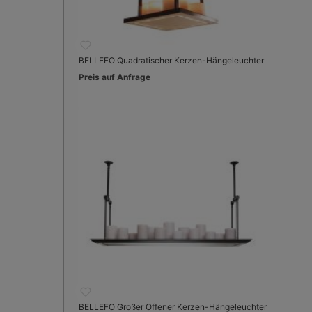
BELLEFO Quadratischer Kerzen-Hängeleuchter
Preis auf Anfrage
BELLEFO Großer Offener Kerzen-Hängeleuchter