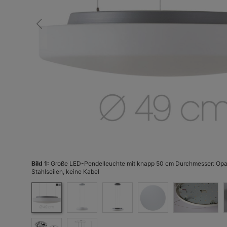
Bild 1:
Große LED-Pendelleuchte mit knapp 50 cm Durchmesser: Opa
Stahlseilen, keine Kabel