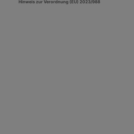
Hinweis zur Verordnung (EU) 2023/988