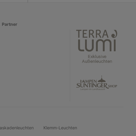
Partner
askadenleuchten
Klemm-Leuchten