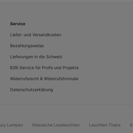
Service
Liefer- und Versandkosten
Bezahlungsweise
Lieferungen in die Schweiz
B2B-Service für Profis und Projekte
Widerrufsrecht & Widerrufsformular
Datenschutzerklärung
ury Lampen
Klassische Leseleuchten
Leuchten Theke
K