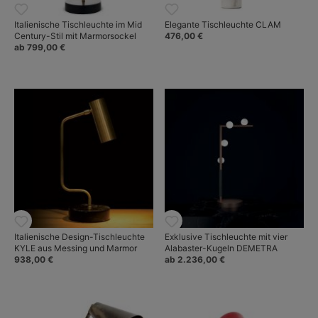
Italienische Tischleuchte im Mid
Elegante Tischleuchte CLAM
Century-Stil mit Marmorsockel
476,00 €
ab 799,00 €
Italienische Design-Tischleuchte
Exklusive Tischleuchte mit vier
KYLE aus Messing und Marmor
Alabaster-Kugeln DEMETRA
938,00 €
ab 2.236,00 €