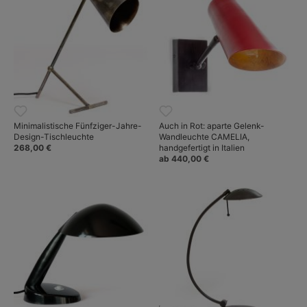
Minimalistische Fünfziger-Jahre-
Auch in Rot: aparte Gelenk-
Design-Tischleuchte
Wandleuchte CAMELIA,
268,00 €
handgefertigt in Italien
ab 440,00 €