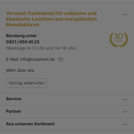
Versand-Fachhandel für exklusive und
klassische Leuchten aus europäischen
Manufakturen
Beratung unter
0821 / 450 45 25
(Werktags 9–13 Uhr und 14–16 Uhr)
E-Mail:
info@casalumi.de
Mehr über uns
Vertrag widerrufen
Service
Partner
Aus unserem Sortiment