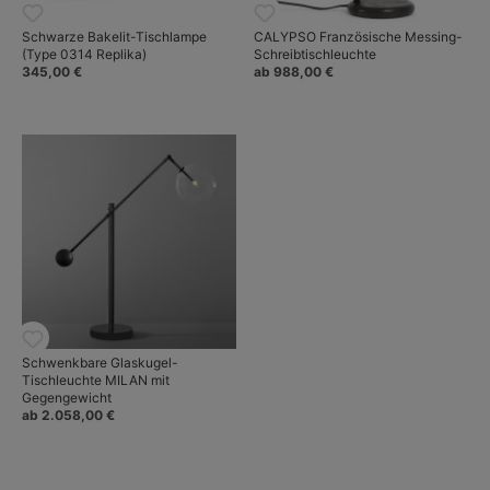
Schwarze Bakelit-Tischlampe
CALYPSO Französische Messing-
(Type 0314 Replika)
Schreibtischleuchte
345,00 €
ab 988,00 €
Schwenkbare Glaskugel-
Tischleuchte MILAN mit
Gegengewicht
ab 2.058,00 €