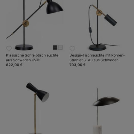
Klassische Schreibtischleuchte
Design-Tischleuchte mit Röhren-
aus Schweden KV#1
Strahler STAB aus Schweden
822,00 €
793,00 €