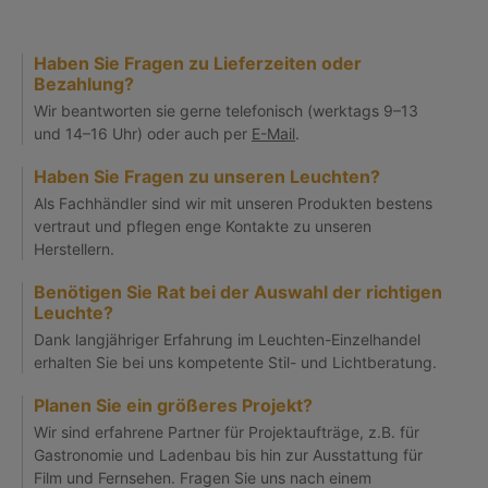
Haben Sie Fragen zu Lieferzeiten oder
Bezahlung?
Wir beantworten sie gerne telefonisch (werktags 9–13
und 14–16 Uhr) oder auch per
E-Mail
.
Haben Sie Fragen zu unseren Leuchten?
Als Fachhändler sind wir mit unseren Produkten bestens
vertraut und pflegen enge Kontakte zu unseren
Herstellern.
Benötigen Sie Rat bei der Auswahl der richtigen
Leuchte?
Dank langjähriger Erfahrung im Leuchten-Einzelhandel
erhalten Sie bei uns kompetente Stil- und Lichtberatung.
Planen Sie ein größeres Projekt?
Wir sind erfahrene Partner für Projektaufträge, z.B. für
Gastronomie und Ladenbau bis hin zur Ausstattung für
Film und Fernsehen. Fragen Sie uns nach einem