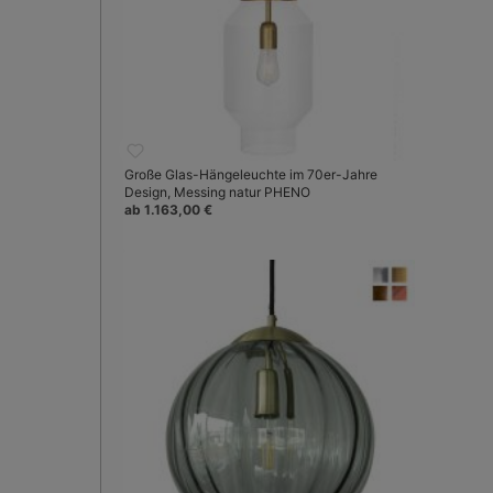
Große Glas-Hängeleuchte im 70er-Jahre
Design, Messing natur PHENO
ab 1.163,00 €