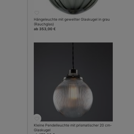
Hängeleuchte mit gewellter Glaskugel in grau
(Rauchglas)
ab 353,00 €
Kleine Pendelleuchte mit prismatischer 20 cm-
Glaskugel