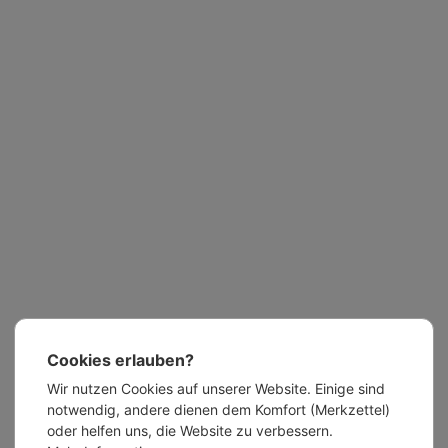
Cookies erlauben?
Wir nutzen Cookies auf unserer Website. Einige sind
notwendig, andere dienen dem Komfort (Merkzettel)
oder helfen uns, die Website zu verbessern.