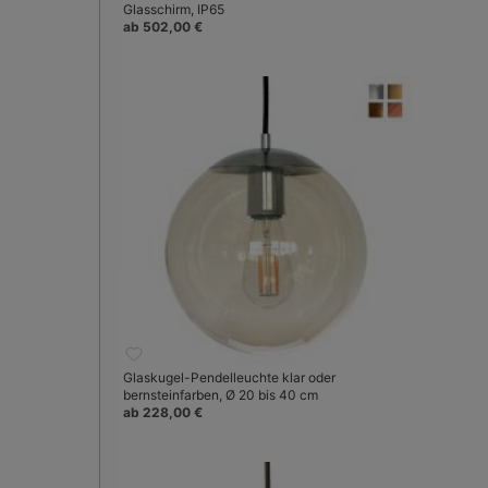
Glasschirm, IP65
ab 502,00 €
Glaskugel-Pendelleuchte klar oder
bernsteinfarben, Ø 20 bis 40 cm
ab 228,00 €