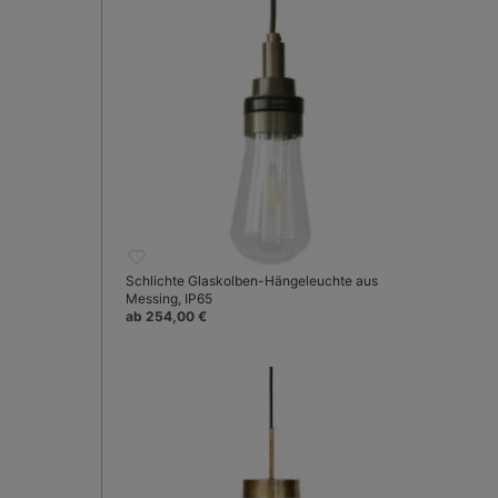
Schlichte Glaskolben-Hängeleuchte aus
Messing, IP65
ab 254,00 €