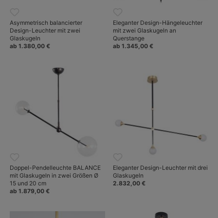
Asymmetrisch balancierter
Eleganter Design-Hängeleuchter
Design-Leuchter mit zwei
mit zwei Glaskugeln an
Glaskugeln
Querstange
ab 1.380,00 €
ab 1.345,00 €
Doppel-Pendelleuchte BALANCE
Eleganter Design-Leuchter mit drei
mit Glaskugeln in zwei Größen Ø
Glaskugeln
15 und 20 cm
2.832,00 €
ab 1.879,00 €