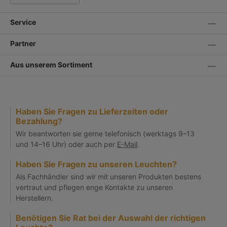
Service
Partner
Aus unserem Sortiment
Haben Sie Fragen zu Lieferzeiten oder
Bezahlung?
Wir beantworten sie gerne telefonisch (werktags 9–13
und 14–16 Uhr) oder auch per
E-Mail
.
Haben Sie Fragen zu unseren Leuchten?
Als Fachhändler sind wir mit unseren Produkten bestens
vertraut und pflegen enge Kontakte zu unseren
Herstellern.
Benötigen Sie Rat bei der Auswahl der richtigen