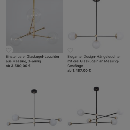
Einstellbarer Glaskugel-Leuchter
Eleganter Design-Hängeleuchter
aus Messing, 3-armig
mit drei Glaskugeln an Messing-
ab 3.580,00 €
Gestänge
ab 1.487,00 €