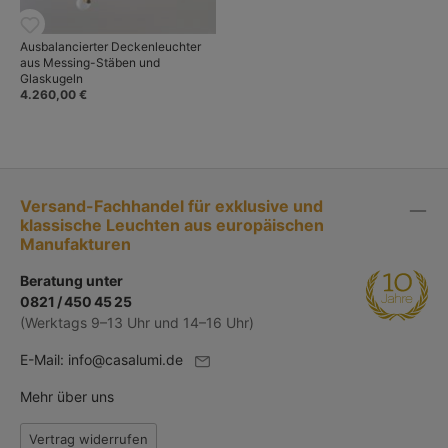
Ausbalancierter Deckenleuchter
aus Messing-Stäben und
Glaskugeln
4.260,00 €
Versand-Fachhandel für exklusive und
klassische Leuchten aus europäischen
Manufakturen
Beratung unter
0821 / 450 45 25
(Werktags 9–13 Uhr und 14–16 Uhr)
E-Mail:
info@casalumi.de
Mehr über uns
Vertrag widerrufen