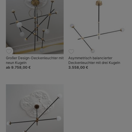
Großer Design-Deckenleuchter mit
Asymmetrisch balancierter
neun Kugeln
Deckenleuchter mit drei Kugeln
ab 9.758,00 €
3.558,00 €