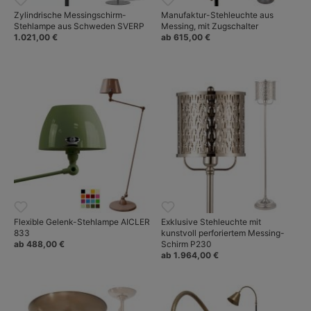
Zylindrische Messingschirm-
Manufaktur-Stehleuchte aus
Stehlampe aus Schweden SVERP
Messing, mit Zugschalter
1.021,00 €
ab 615,00 €
Flexible Gelenk-Stehlampe AICLER
Exklusive Stehleuchte mit
833
kunstvoll perforiertem Messing-
ab 488,00 €
Schirm P230
ab 1.964,00 €