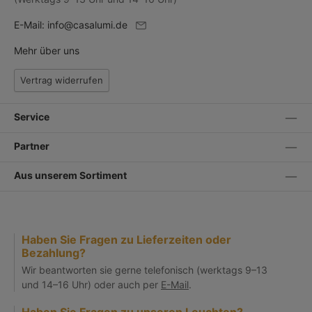
E-Mail:
info@casalumi.de
Mehr über uns
Vertrag widerrufen
Service
Partner
Aus unserem Sortiment
Haben Sie Fragen zu Lieferzeiten oder
Bezahlung?
Wir beantworten sie gerne telefonisch (werktags 9–13
und 14–16 Uhr) oder auch per
E-Mail
.
Haben Sie Fragen zu unseren Leuchten?