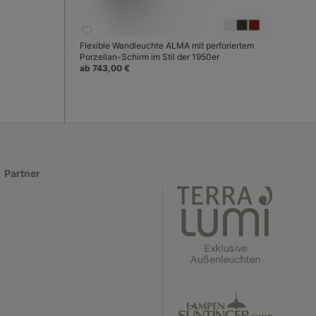
Flexible Wandleuchte ALMA mit perforiertem
Porzellan-Schirm im Stil der 1950er
ab 743,00 €
Partner