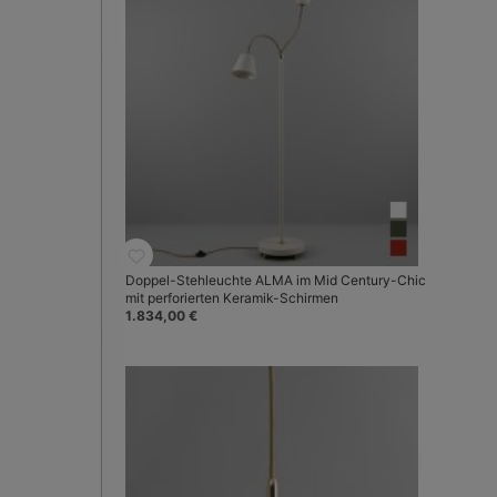
Doppel-Stehleuchte ALMA im Mid Century-Chic
mit perforierten Keramik-Schirmen
1.834,00 €