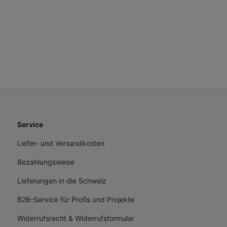
Service
Liefer- und Versandkosten
Bezahlungsweise
Lieferungen in die Schweiz
B2B-Service für Profis und Projekte
Widerrufsrecht & Widerrufsformular