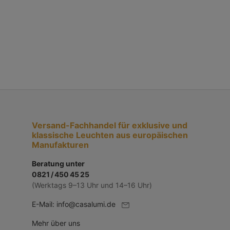
Versand-Fachhandel für exklusive und
klassische Leuchten aus europäischen
Manufakturen
Beratung unter
0821 / 450 45 25
(Werktags 9–13 Uhr und 14–16 Uhr)
E-Mail:
info@casalumi.de
Mehr über uns