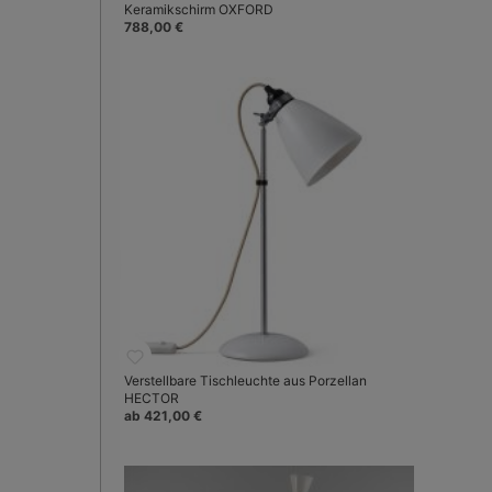
Keramikschirm OXFORD
788,00 €
Verstellbare Tischleuchte aus Porzellan
HECTOR
ab 421,00 €