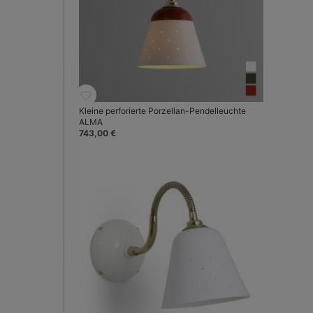
Kleine perforierte Porzellan-Pendelleuchte
ALMA
743,00 €