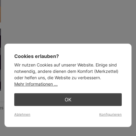
Cookies erlauben?
Wir nutzen Cookies auf unserer Website. Einige sind
notwendig, andere dienen dem Komfort (Merkzettel)
oder helfen uns, die Website zu verbessern.
Mehr Informationen ...
OK
s Kabel (sandfarben)
Ablehnen
Konfigurieren