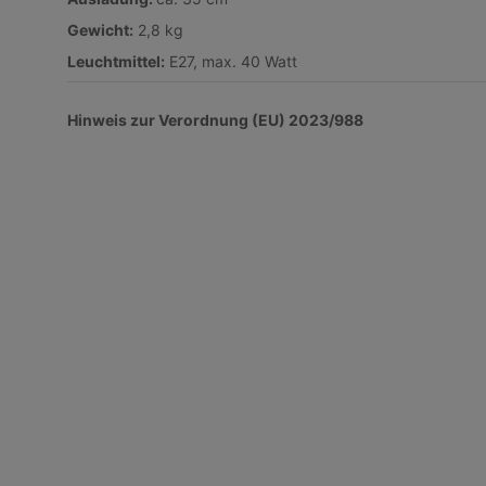
Gewicht:
2,8 kg
Leuchtmittel
:
E27, max. 40 Watt
Hinweis zur Verordnung (EU) 2023/988