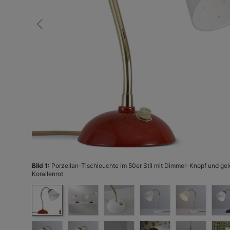
Bild 1:
Porzellan-Tischleuchte im 50er Stil mit Dimmer-Knopf und gel
Korallenrot