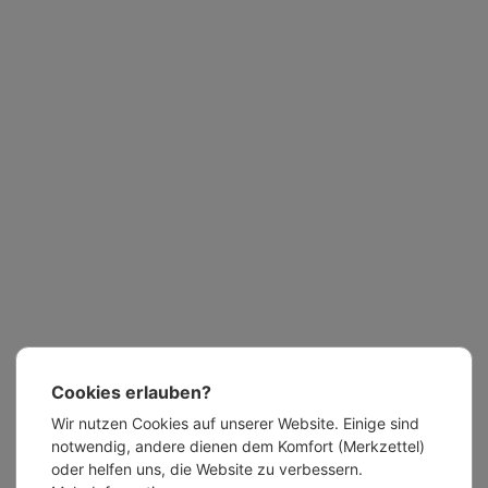
Cookies erlauben?
Wir nutzen Cookies auf unserer Website. Einige sind
notwendig, andere dienen dem Komfort (Merkzettel)
oder helfen uns, die Website zu verbessern.