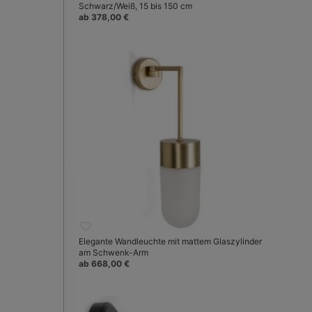
Schwarz/Weiß, 15 bis 150 cm
ab 378,00 €
Elegante Wandleuchte mit mattem Glaszylinder
am Schwenk-Arm
ab 668,00 €