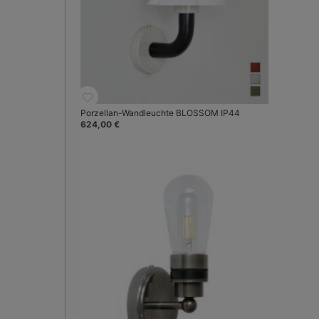
Porzellan-Wandleuchte BLOSSOM IP44
624,00 €