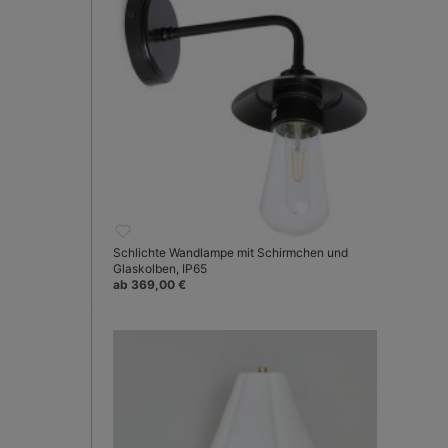
Schlichte Wandlampe mit Schirmchen und
Glaskolben, IP65
ab 369,00 €