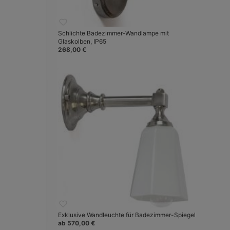
Schlichte Badezimmer-Wandlampe mit
Glaskolben, IP65
268,00 €
Exklusive Wandleuchte für Badezimmer-Spiegel
ab 570,00 €